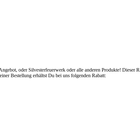
Angebot, oder Silvesterfeuerwerk oder alle anderen Produkte! Dieser 
ner Bestellung erhältst Du bei uns folgenden Rabatt: