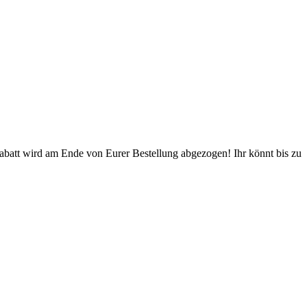
Rabatt wird am Ende von Eurer Bestellung abgezogen! Ihr könnt bis zu