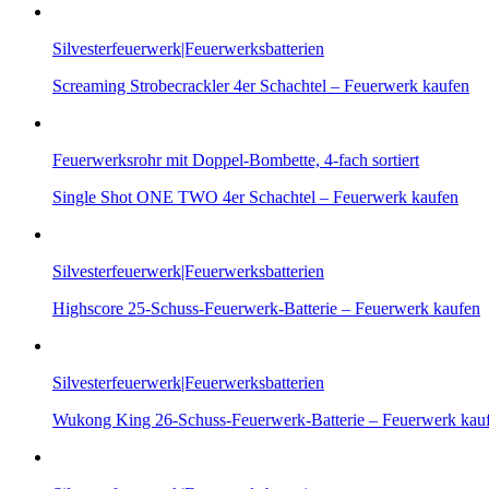
Silvesterfeuerwerk|Feuerwerksbatterien
Screaming Strobecrackler 4er Schachtel – Feuerwerk kaufen
Feuerwerksrohr mit Doppel-Bombette, 4-fach sortiert
Single Shot ONE TWO 4er Schachtel – Feuerwerk kaufen
Silvesterfeuerwerk|Feuerwerksbatterien
Highscore 25-Schuss-Feuerwerk-Batterie – Feuerwerk kaufen
Silvesterfeuerwerk|Feuerwerksbatterien
Wukong King 26-Schuss-Feuerwerk-Batterie – Feuerwerk kau