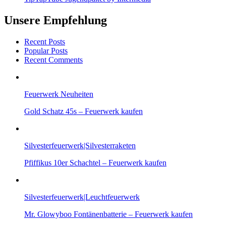
Unsere Empfehlung
Recent Posts
Popular Posts
Recent Comments
Feuerwerk Neuheiten
Gold Schatz 45s – Feuerwerk kaufen
Silvesterfeuerwerk|Silvesterraketen
Pfiffikus 10er Schachtel – Feuerwerk kaufen
Silvesterfeuerwerk|Leuchtfeuerwerk
Mr. Glowyboo Fontänenbatterie – Feuerwerk kaufen