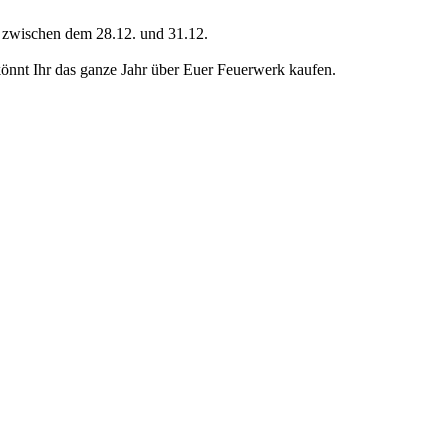
ch zwischen dem 28.12. und 31.12.
nt Ihr das ganze Jahr über Euer Feuerwerk kaufen.