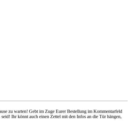
 Hause zu warten! Gebt im Zuge Eurer Bestellung im Kommentarfeld
seid! Ihr könnt auch einen Zettel mit den Infos an die Tür hängen,