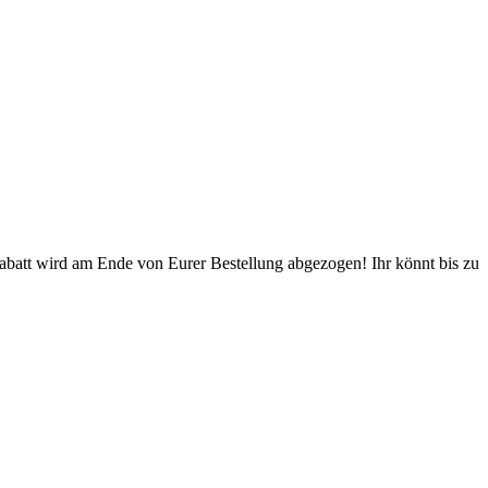
Rabatt wird am Ende von Eurer Bestellung abgezogen! Ihr könnt bis zu