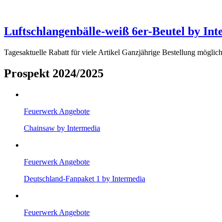
Luftschlangenbälle-weiß 6er-Beutel by In
Tagesaktuelle Rabatt für viele Artikel Ganzjährige Bestellung mögli
Prospekt 2024/2025
Feuerwerk Angebote
Chainsaw by Intermedia
Feuerwerk Angebote
Deutschland-Fanpaket 1 by Intermedia
Feuerwerk Angebote