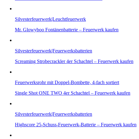
Silvesterfeuerwerk|Leuchtfeuerwerk
Mr. Glowyboo Fontänenbatterie – Feuerwerk kaufen
Silvesterfeuerwerk|Feuerwerksbatterien
Screaming Strobecrackler 4er Schachtel – Feuerwerk kaufen
Feuerwerksrohr mit Doppel-Bombette, 4-fach sortiert
Single Shot ONE TWO 4er Schachtel – Feuerwerk kaufen
Silvesterfeuerwerk|Feuerwerksbatterien
Highscore 25-Schuss-Feuerwerk-Batterie – Feuerwerk kaufen