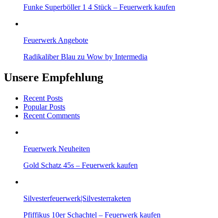
Funke Superböller 1 4 Stück – Feuerwerk kaufen
Feuerwerk Angebote
Radikaliber Blau zu Wow by Intermedia
Unsere Empfehlung
Recent Posts
Popular Posts
Recent Comments
Feuerwerk Neuheiten
Gold Schatz 45s – Feuerwerk kaufen
Silvesterfeuerwerk|Silvesterraketen
Pfiffikus 10er Schachtel – Feuerwerk kaufen