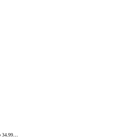
ab 34.99…