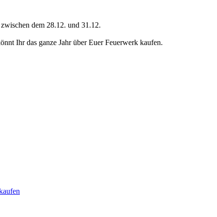
ch zwischen dem 28.12. und 31.12.
nt Ihr das ganze Jahr über Euer Feuerwerk kaufen.
kaufen