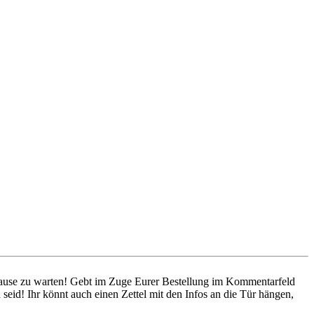
 Hause zu warten! Gebt im Zuge Eurer Bestellung im Kommentarfeld
seid! Ihr könnt auch einen Zettel mit den Infos an die Tür hängen,