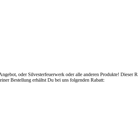
Angebot, oder Silvesterfeuerwerk oder alle anderen Produkte! Dieser 
ner Bestellung erhältst Du bei uns folgenden Rabatt: