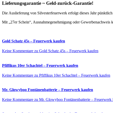
Lieferungsgarantie ~ Geld-zurück-Garantie!
Die Auslieferung von Silvesterfeuerwerk erfolgt dieses Jahr pünktli
Mit „27er Schein“, Ausnahmegenehmigung oder Gewerbenachweis kön
Gold Schatz 45s – Feuerwerk kaufen
Keine Kommentare
zu Gold Schatz 45s – Feuerwerk kaufen
Pfiffikus 10er Schachtel – Feuerwerk kaufen
Keine Kommentare
zu Pfiffikus 10er Schachtel – Feuerwerk kaufen
Mr. Glowyboo Fontänenbatterie – Feuerwerk kaufen
Keine Kommentare
zu Mr. Glowyboo Fontänenbatterie – Feuerwerk 