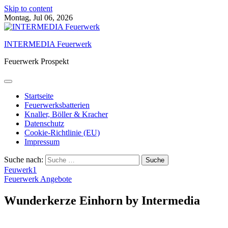
Skip to content
Montag, Jul 06, 2026
INTERMEDIA Feuerwerk
Feuerwerk Prospekt
Startseite
Feuerwerksbatterien
Knaller, Böller & Kracher
Datenschutz
Cookie-Richtlinie (EU)
Impressum
Suche nach:
Feuwerk1
Feuerwerk Angebote
Wunderkerze Einhorn by Intermedia