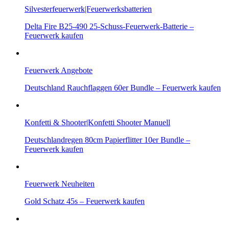
Silvesterfeuerwerk|Feuerwerksbatterien
Delta Fire B25-490 25-Schuss-Feuerwerk-Batterie –
Feuerwerk kaufen
Feuerwerk Angebote
Deutschland Rauchflaggen 60er Bundle – Feuerwerk kaufen
Konfetti & Shooter|Konfetti Shooter Manuell
Deutschlandregen 80cm Papierflitter 10er Bundle –
Feuerwerk kaufen
Feuerwerk Neuheiten
Gold Schatz 45s – Feuerwerk kaufen