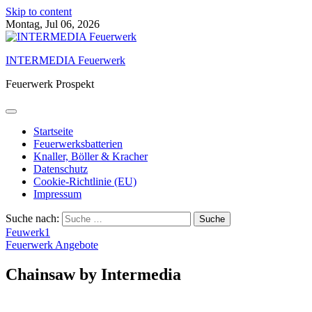
Skip to content
Montag, Jul 06, 2026
INTERMEDIA Feuerwerk
Feuerwerk Prospekt
Startseite
Feuerwerksbatterien
Knaller, Böller & Kracher
Datenschutz
Cookie-Richtlinie (EU)
Impressum
Suche nach:
Feuwerk1
Feuerwerk Angebote
Chainsaw by Intermedia