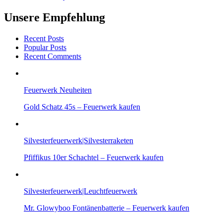
Unsere Empfehlung
Recent Posts
Popular Posts
Recent Comments
Feuerwerk Neuheiten
Gold Schatz 45s – Feuerwerk kaufen
Silvesterfeuerwerk|Silvesterraketen
Pfiffikus 10er Schachtel – Feuerwerk kaufen
Silvesterfeuerwerk|Leuchtfeuerwerk
Mr. Glowyboo Fontänenbatterie – Feuerwerk kaufen