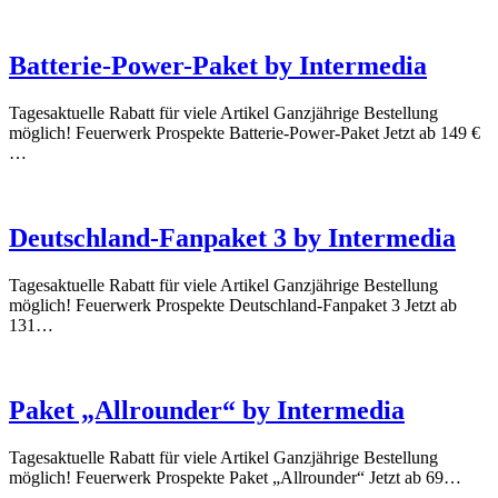
Batterie-Power-Paket by Intermedia
Tagesaktuelle Rabatt für viele Artikel Ganzjährige Bestellung
möglich! Feuerwerk Prospekte Batterie-Power-Paket Jetzt ab 149 €
…
Deutschland-Fanpaket 3 by Intermedia
Tagesaktuelle Rabatt für viele Artikel Ganzjährige Bestellung
möglich! Feuerwerk Prospekte Deutschland-Fanpaket 3 Jetzt ab
131…
Paket „Allrounder“ by Intermedia
Tagesaktuelle Rabatt für viele Artikel Ganzjährige Bestellung
möglich! Feuerwerk Prospekte Paket „Allrounder“ Jetzt ab 69…