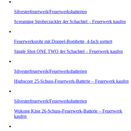
Silvesterfeuerwerk|Feuerwerksbatterien
Screaming Strobecrackler 4er Schachtel – Feuerwerk kaufen
Feuerwerksrohr mit Doppel-Bombette, 4-fach sortiert
Single Shot ONE TWO 4er Schachtel – Feuerwerk kaufen
Silvesterfeuerwerk|Feuerwerksbatterien
Highscore 25-Schuss-Feuerwerk-Batterie – Feuerwerk kaufen
Silvesterfeuerwerk|Feuerwerksbatterien
Wukong King 26-Schuss-Feuerwerk-Batterie – Feuerwerk
kaufen