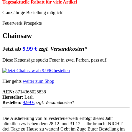
Tagesaktuelle Rabatt für viele Artikel
Ganzjährige Bestellung möglich!
Feuerwerk Prospekte
Chainsaw
Jetzt ab
9.99 €
zzgl. Versandkosten*
Diese Kettensäge spuckt Feuer in zwei Farben, pass auf!
Hier gehts
weiter zum Shop
AEN:
8714365025838
Hersteller:
Lesli
Bestellen:
9.99 €
zzgl. Versandkosten*
Die Auslieferung von Silvesterfeuerwerk erfolgt dieses Jahr
pünktlich zwischen dem 28.12. und 31.12. – Ihr braucht NICHT
drei Tage zu Hause zu warten! Gebt im Zuge Eurer Bestellung im