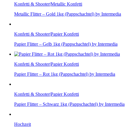
Konfetti & Shooter|Metallic Konfetti
Metallic Flitter – Gold 1kg (Pappschachtel) by Intermedia
Konfetti & Shooter|Papier Konfetti
Papier Flitter – Gelb 1kg (Pappschachtel) by Intermedia
Konfetti & Shooter|Papier Konfetti
Papier Flitter – Rot 1kg (Pappschachtel) by Intermedia
Konfetti & Shooter|Papier Konfetti
Papier Flitter – Schwarz 1kg (Pappschachtel) by Intermedia
Hochzeit