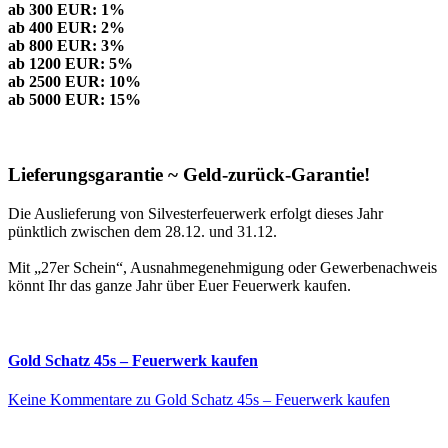
ab 300 EUR: 1%
ab 400 EUR: 2%
ab 800 EUR: 3%
ab 1200 EUR: 5%
ab 2500 EUR: 10%
ab 5000 EUR: 15%
Lieferungsgarantie ~ Geld-zurück-Garantie!
Die Auslieferung von Silvesterfeuerwerk erfolgt dieses Jahr
pünktlich zwischen dem 28.12. und 31.12.
Mit „27er Schein“, Ausnahmegenehmigung oder Gewerbenachweis
könnt Ihr das ganze Jahr über Euer Feuerwerk kaufen.
Gold Schatz 45s – Feuerwerk kaufen
Keine Kommentare
zu Gold Schatz 45s – Feuerwerk kaufen