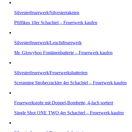
Silvesterfeuerwerk|Silvesterraketen
Pfiffikus 10er Schachtel – Feuerwerk kaufen
Silvesterfeuerwerk|Leuchtfeuerwerk
Mr. Glowyboo Fontänenbatterie – Feuerwerk kaufen
Silvesterfeuerwerk|Feuerwerksbatterien
Screaming Strobecrackler 4er Schachtel – Feuerwerk kaufen
Feuerwerksrohr mit Doppel-Bombette, 4-fach sortiert
Single Shot ONE TWO 4er Schachtel – Feuerwerk kaufen