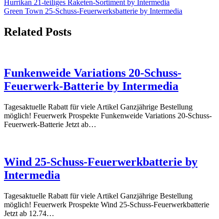
Hurrikan 21-teiliges Raketen-Sortiment by Intermedia
Green Town 25-Schuss-Feuerwerksbatterie by Intermedia
Related Posts
Funkenweide Variations 20-Schuss-
Feuerwerk-Batterie by Intermedia
Tagesaktuelle Rabatt für viele Artikel Ganzjährige Bestellung
möglich! Feuerwerk Prospekte Funkenweide Variations 20-Schuss-
Feuerwerk-Batterie Jetzt ab…
Wind 25-Schuss-Feuerwerkbatterie by
Intermedia
Tagesaktuelle Rabatt für viele Artikel Ganzjährige Bestellung
möglich! Feuerwerk Prospekte Wind 25-Schuss-Feuerwerkbatterie
Jetzt ab 12.74…