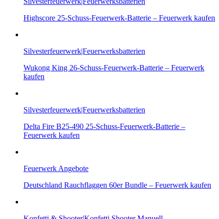
Silvesterfeuerwerk|Feuerwerksbatterien
Highscore 25-Schuss-Feuerwerk-Batterie – Feuerwerk kaufen
Silvesterfeuerwerk|Feuerwerksbatterien
Wukong King 26-Schuss-Feuerwerk-Batterie – Feuerwerk
kaufen
Silvesterfeuerwerk|Feuerwerksbatterien
Delta Fire B25-490 25-Schuss-Feuerwerk-Batterie –
Feuerwerk kaufen
Feuerwerk Angebote
Deutschland Rauchflaggen 60er Bundle – Feuerwerk kaufen
Konfetti & Shooter|Konfetti Shooter Manuell