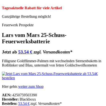
Tagesaktuelle Rabatt für viele Artikel
Ganzjährige Bestellung möglich!
Feuerwerk Prospekte
Lars vom Mars 25-Schuss-
Feuerwerksbatterie
Jetzt ab
53.54 €
zzgl. Versandkosten*
Filligrane Goldflimmer-Palmen mit wechselnden Sternenbuketts in
Rotblinker und Blau, untermalt von fetten Goldschweifkometen
Hier gehts
weiter zum Shop
AEN:
4250759503390
Hersteller:
Blackboxx
Bestellen:
53.54 €
zzgl. Versandkosten*