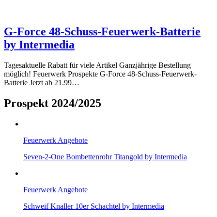
G-Force 48-Schuss-Feuerwerk-Batterie
by Intermedia
Tagesaktuelle Rabatt für viele Artikel Ganzjährige Bestellung
möglich! Feuerwerk Prospekte G-Force 48-Schuss-Feuerwerk-
Batterie Jetzt ab 21.99…
Prospekt 2024/2025
Feuerwerk Angebote
Seven-2-One Bombettenrohr Titangold by Intermedia
Feuerwerk Angebote
Schweif Knaller 10er Schachtel by Intermedia