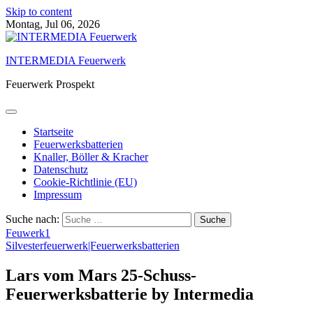
Skip to content
Montag, Jul 06, 2026
INTERMEDIA Feuerwerk
Feuerwerk Prospekt
Startseite
Feuerwerksbatterien
Knaller, Böller & Kracher
Datenschutz
Cookie-Richtlinie (EU)
Impressum
Suche nach:
Feuwerk1
Silvesterfeuerwerk|Feuerwerksbatterien
Lars vom Mars 25-Schuss-
Feuerwerksbatterie by Intermedia