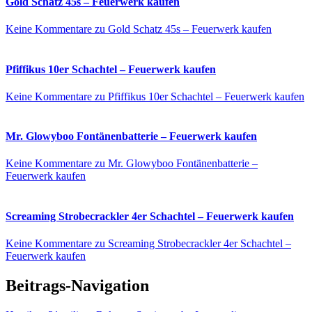
Gold Schatz 45s – Feuerwerk kaufen
Keine Kommentare
zu Gold Schatz 45s – Feuerwerk kaufen
Pfiffikus 10er Schachtel – Feuerwerk kaufen
Keine Kommentare
zu Pfiffikus 10er Schachtel – Feuerwerk kaufen
Mr. Glowyboo Fontänenbatterie – Feuerwerk kaufen
Keine Kommentare
zu Mr. Glowyboo Fontänenbatterie –
Feuerwerk kaufen
Screaming Strobecrackler 4er Schachtel – Feuerwerk kaufen
Keine Kommentare
zu Screaming Strobecrackler 4er Schachtel –
Feuerwerk kaufen
Beitrags-Navigation