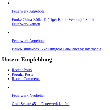
Feuerwerk Angebote
Funke China-Böller D (Tiger Bomb Version) 4 Stück –
Feuerwerk kaufen
Feuerwerk Angebote
Baller-Bums-Box Ikke Hüftgold Fan-Paket by Intermedia
Unsere Empfehlung
Recent Posts
Popular Posts
Recent Comments
Feuerwerk Neuheiten
Gold Schatz 45s – Feuerwerk kaufen