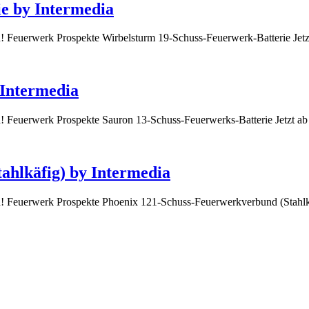
e by Intermedia
ich! Feuerwerk Prospekte Wirbelsturm 19-Schuss-Feuerwerk-Batterie Je
 Intermedia
ich! Feuerwerk Prospekte Sauron 13-Schuss-Feuerwerks-Batterie Jetzt 
ahlkäfig) by Intermedia
ich! Feuerwerk Prospekte Phoenix 121-Schuss-Feuerwerkverbund (Stahlk