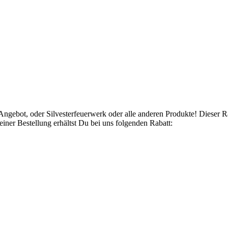
Angebot, oder Silvesterfeuerwerk oder alle anderen Produkte! Dieser 
ner Bestellung erhältst Du bei uns folgenden Rabatt: