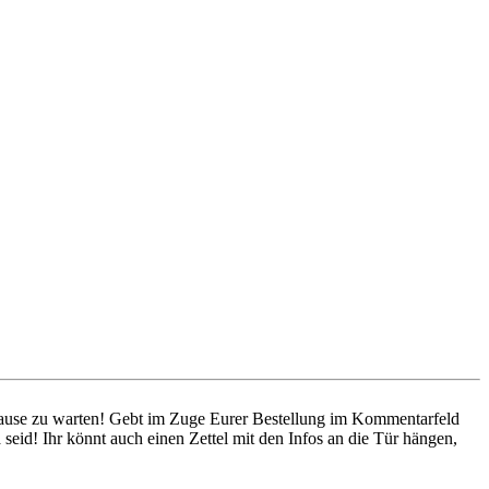
 Hause zu warten! Gebt im Zuge Eurer Bestellung im Kommentarfeld
seid! Ihr könnt auch einen Zettel mit den Infos an die Tür hängen,