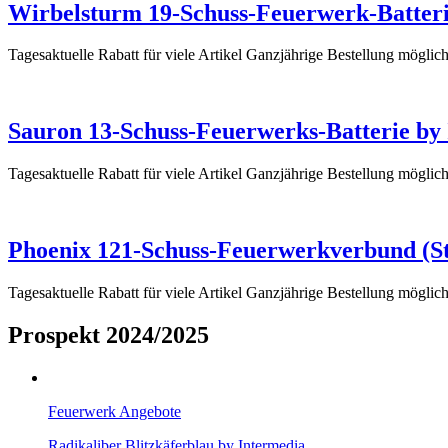
Wirbelsturm 19-Schuss-Feuerwerk-Batteri
Tagesaktuelle Rabatt für viele Artikel Ganzjährige Bestellung mögl
Sauron 13-Schuss-Feuerwerks-Batterie by
Tagesaktuelle Rabatt für viele Artikel Ganzjährige Bestellung mögl
Phoenix 121-Schuss-Feuerwerkverbund (St
Tagesaktuelle Rabatt für viele Artikel Ganzjährige Bestellung mögl
Prospekt 2024/2025
Feuerwerk Angebote
Radikaliber Blitzkäferblau by Intermedia