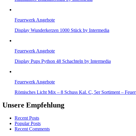
Feuerwerk Angebote
Display Wunderkerzen 1000 Stück by Intermedia
Feuerwerk Angebote
Display Pups Python 48 Schachteln by Intermedia
Feuerwerk Angebote
Römisches Licht Mix – 8 Schuss Kal. C, 5er Sortiment – Feue
Unsere Empfehlung
Recent Posts
Popular Posts
Recent Comments