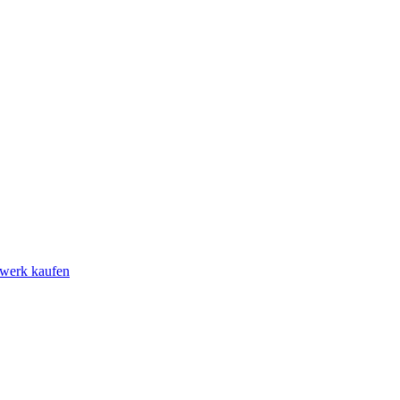
rwerk kaufen