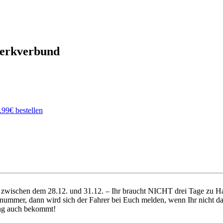
werkverbund
ich zwischen dem 28.12. und 31.12. – Ihr braucht NICHT drei Tage zu
nummer, dann wird sich der Fahrer bei Euch melden, wenn Ihr nicht da 
dung auch bekommt!