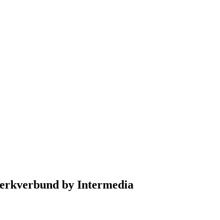
erkverbund by Intermedia