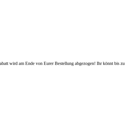
Rabatt wird am Ende von Eurer Bestellung abgezogen! Ihr könnt bis zu