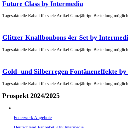
Future Class by Intermedia
Tagesaktuelle Rabatt für viele Artikel Ganzjährige Bestellung mögli
Glitzer Knallbonbons 4er Set by Intermed
Tagesaktuelle Rabatt für viele Artikel Ganzjährige Bestellung mögli
Gold- und Silberregen Fontäneneffekte by
Tagesaktuelle Rabatt für viele Artikel Ganzjährige Bestellung mögli
Prospekt 2024/2025
Feuerwerk Angebote
Deutschland-Fanpaket 3 by Intermedia