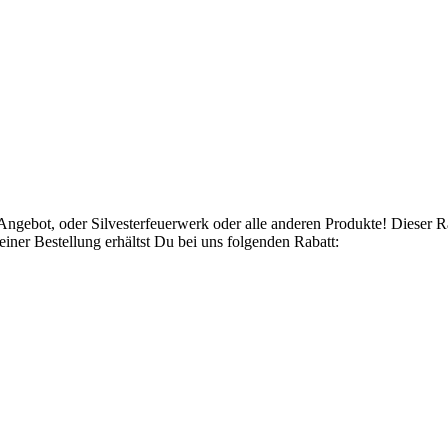
Angebot, oder Silvesterfeuerwerk oder alle anderen Produkte! Dieser 
ner Bestellung erhältst Du bei uns folgenden Rabatt: