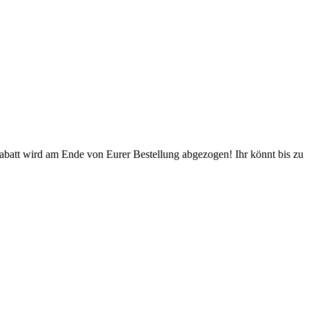
Rabatt wird am Ende von Eurer Bestellung abgezogen! Ihr könnt bis zu