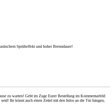
ntastischem Sprüheffekt und hoher Brenndauer!
 Hause zu warten! Gebt im Zuge Eurer Bestellung im Kommentarfeld
seid! Ihr könnt auch einen Zettel mit den Infos an die Tür hängen,