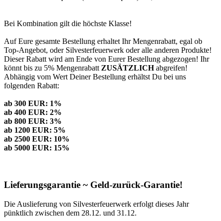
Bei Kombination gilt die höchste Klasse!
Auf Eure gesamte Bestellung erhaltet Ihr Mengenrabatt, egal ob
Top-Angebot, oder Silvesterfeuerwerk oder alle anderen Produkte!
Dieser Rabatt wird am Ende von Eurer Bestellung abgezogen! Ihr
könnt bis zu 5% Mengenrabatt
ZUSÄTZLICH
abgreifen!
Abhängig vom Wert Deiner Bestellung erhältst Du bei uns
folgenden Rabatt:
ab 300 EUR: 1%
ab 400 EUR: 2%
ab 800 EUR: 3%
ab 1200 EUR: 5%
ab 2500 EUR: 10%
ab 5000 EUR: 15%
Lieferungsgarantie ~ Geld-zurück-Garantie!
Die Auslieferung von Silvesterfeuerwerk erfolgt dieses Jahr
pünktlich zwischen dem 28.12. und 31.12.