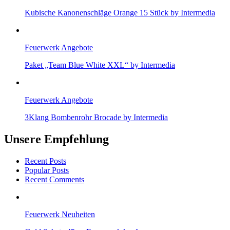
Kubische Kanonenschläge Orange 15 Stück by Intermedia
Feuerwerk Angebote
Paket „Team Blue White XXL“ by Intermedia
Feuerwerk Angebote
3Klang Bombenrohr Brocade by Intermedia
Unsere Empfehlung
Recent Posts
Popular Posts
Recent Comments
Feuerwerk Neuheiten