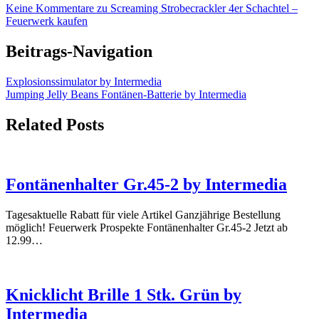
Keine Kommentare
zu Screaming Strobecrackler 4er Schachtel –
Feuerwerk kaufen
Beitrags-Navigation
Explosionssimulator by Intermedia
Jumping Jelly Beans Fontänen-Batterie by Intermedia
Related Posts
Fontänenhalter Gr.45-2 by Intermedia
Tagesaktuelle Rabatt für viele Artikel Ganzjährige Bestellung
möglich! Feuerwerk Prospekte Fontänenhalter Gr.45-2 Jetzt ab
12.99…
Knicklicht Brille 1 Stk. Grün by
Intermedia