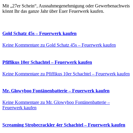
Mit „27er Schein“, Ausnahmegenehmigung oder Gewerbenachweis
könnt Ihr das ganze Jahr über Euer Feuerwerk kaufen.
Gold Schatz 45s – Feuerwerk kaufen
Keine Kommentare
zu Gold Schatz 45s – Feuerwerk kaufen
Pfiffikus 10er Schachtel – Feuerwerk kaufen
Keine Kommentare
zu Pfiffikus 10er Schachtel – Feuerwerk kaufen
Mr. Glowyboo Fontänenbatterie – Feuerwerk kaufen
Keine Kommentare
zu Mr. Glowyboo Fontänenbatterie –
Feuerwerk kaufen
Screaming Strobecrackler 4er Schachtel – Feuerwerk kaufen