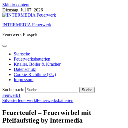
Skip to content
Dienstag, Jul 07, 2026
INTERMEDIA Feuerwerk
Feuerwerk Prospekt
Startseite
Feuerwerksbatterien
Knaller, Böller & Kracher
Datenschutz
Cookie-Richtlinie (EU)
Impressum
Suche nach:
Feuwerk1
Silvesterfeuerwerk|Feuerwerksbatterien
Feuerteufel – Feuerwirbel mit
Pfeifaufstieg by Intermedia