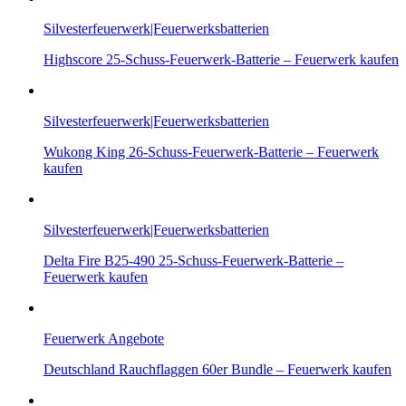
Silvesterfeuerwerk|Feuerwerksbatterien
Highscore 25-Schuss-Feuerwerk-Batterie – Feuerwerk kaufen
Silvesterfeuerwerk|Feuerwerksbatterien
Wukong King 26-Schuss-Feuerwerk-Batterie – Feuerwerk
kaufen
Silvesterfeuerwerk|Feuerwerksbatterien
Delta Fire B25-490 25-Schuss-Feuerwerk-Batterie –
Feuerwerk kaufen
Feuerwerk Angebote
Deutschland Rauchflaggen 60er Bundle – Feuerwerk kaufen