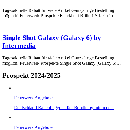
Tagesaktuelle Rabatt für viele Artikel Ganzjährige Bestellung
möglich! Feuerwerk Prospekte Knicklicht Brille 1 Stk. Grün…
Single Shot Galaxy (Galaxy 6) by
Intermedia
Tagesaktuelle Rabatt für viele Artikel Ganzjährige Bestellung
möglich! Feuerwerk Prospekte Single Shot Galaxy (Galaxy 6)…
Prospekt 2024/2025
Feuerwerk Angebote
Deutschland Rauchflaggen 10er Bundle by Intermedia
Feuerwerk Angebote