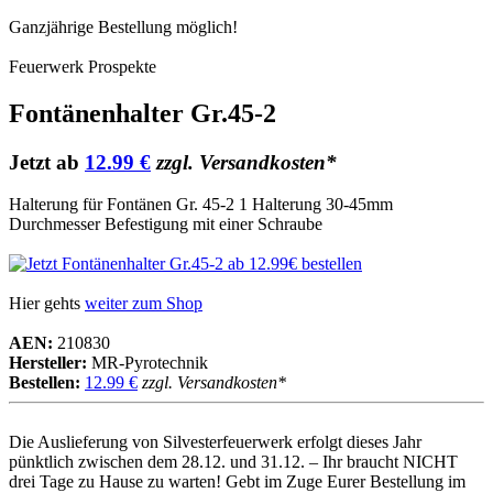
Ganzjährige Bestellung möglich!
Feuerwerk Prospekte
Fontänenhalter Gr.45-2
Jetzt ab
12.99 €
zzgl. Versandkosten*
Halterung für Fontänen Gr. 45-2 1 Halterung 30-45mm
Durchmesser Befestigung mit einer Schraube
Hier gehts
weiter zum Shop
AEN:
210830
Hersteller:
MR-Pyrotechnik
Bestellen:
12.99 €
zzgl. Versandkosten*
Die Auslieferung von Silvesterfeuerwerk erfolgt dieses Jahr
pünktlich zwischen dem 28.12. und 31.12. – Ihr braucht NICHT
drei Tage zu Hause zu warten! Gebt im Zuge Eurer Bestellung im