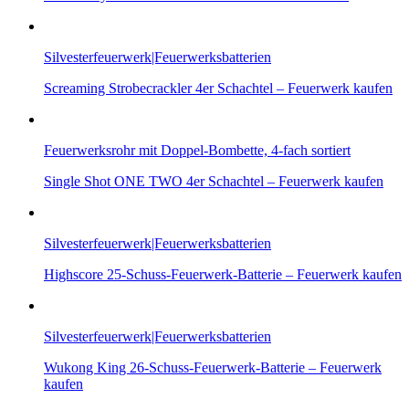
Silvesterfeuerwerk|Feuerwerksbatterien
Screaming Strobecrackler 4er Schachtel – Feuerwerk kaufen
Feuerwerksrohr mit Doppel-Bombette, 4-fach sortiert
Single Shot ONE TWO 4er Schachtel – Feuerwerk kaufen
Silvesterfeuerwerk|Feuerwerksbatterien
Highscore 25-Schuss-Feuerwerk-Batterie – Feuerwerk kaufen
Silvesterfeuerwerk|Feuerwerksbatterien
Wukong King 26-Schuss-Feuerwerk-Batterie – Feuerwerk
kaufen