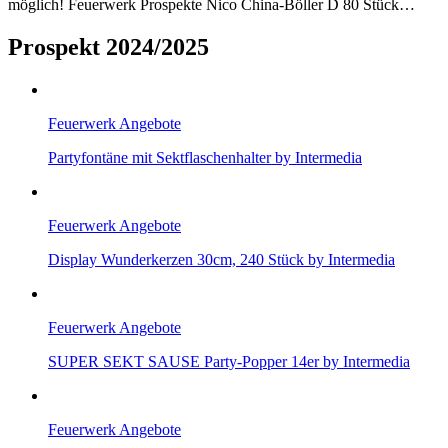
möglich! Feuerwerk Prospekte Nico China-Böller D 80 Stück…
Prospekt 2024/2025
Feuerwerk Angebote
Partyfontäne mit Sektflaschenhalter by Intermedia
Feuerwerk Angebote
Display Wunderkerzen 30cm, 240 Stück by Intermedia
Feuerwerk Angebote
SUPER SEKT SAUSE Party-Popper 14er by Intermedia
Feuerwerk Angebote