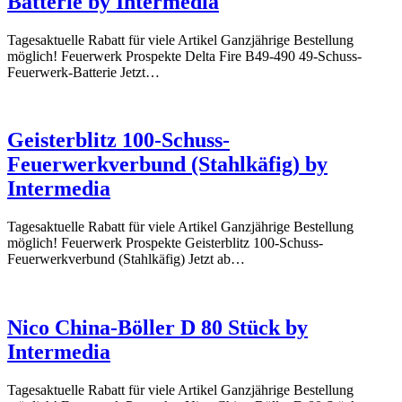
Batterie by Intermedia
Tagesaktuelle Rabatt für viele Artikel Ganzjährige Bestellung
möglich! Feuerwerk Prospekte Delta Fire B49-490 49-Schuss-
Feuerwerk-Batterie Jetzt…
Geisterblitz 100-Schuss-
Feuerwerkverbund (Stahlkäfig) by
Intermedia
Tagesaktuelle Rabatt für viele Artikel Ganzjährige Bestellung
möglich! Feuerwerk Prospekte Geisterblitz 100-Schuss-
Feuerwerkverbund (Stahlkäfig) Jetzt ab…
Nico China-Böller D 80 Stück by
Intermedia
Tagesaktuelle Rabatt für viele Artikel Ganzjährige Bestellung