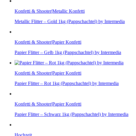
Konfetti & Shooter|Metallic Konfetti
Metallic Flitter – Gold 1kg (Pappschachtel) by Intermedia
Konfetti & Shooter|Papier Konfetti
Papier Flitter – Gelb 1kg (Pappschachtel) by Intermedia
Konfetti & Shooter|Papier Konfetti
Papier Flitter – Rot 1kg (Pappschachtel) by Intermedia
Konfetti & Shooter|Papier Konfetti
Papier Flitter – Schwarz 1kg (Pappschachtel) by Intermedia
Hochzeit