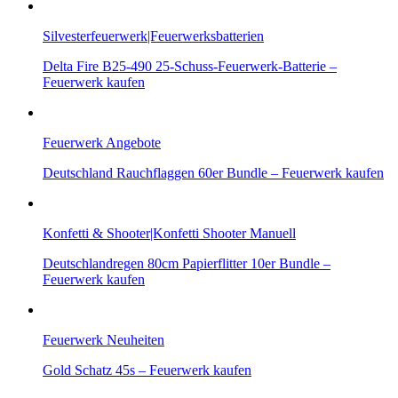
Silvesterfeuerwerk|Feuerwerksbatterien
Delta Fire B25-490 25-Schuss-Feuerwerk-Batterie –
Feuerwerk kaufen
Feuerwerk Angebote
Deutschland Rauchflaggen 60er Bundle – Feuerwerk kaufen
Konfetti & Shooter|Konfetti Shooter Manuell
Deutschlandregen 80cm Papierflitter 10er Bundle –
Feuerwerk kaufen
Feuerwerk Neuheiten
Gold Schatz 45s – Feuerwerk kaufen