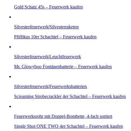
Gold Schatz 45s – Feuerwerk kaufen
Silvesterfeuerwerk|Silvesterraketen
Pfiffikus 10er Schachtel – Feuerwerk kaufen
Silvesterfeuerwerk|Leuchtfeuerwerk
Mr. Glowyboo Fontänenbatterie – Feuerwerk kaufen
Silvesterfeuerwerk|Feuerwerksbatterien
Screaming Strobecrackler 4er Schachtel – Feuerwerk kaufen
Feuerwerksrohr mit Doppel-Bombette, 4-fach sortiert
Single Shot ONE TWO 4er Schachtel – Feuerwerk kaufen