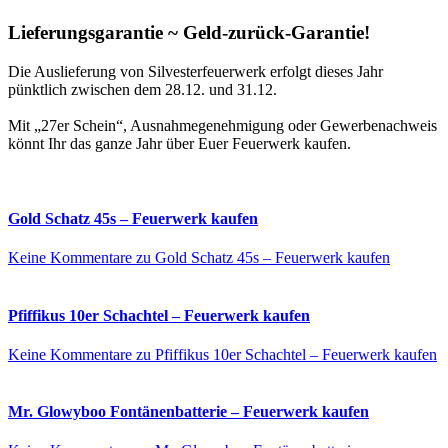
Lieferungsgarantie ~ Geld-zurück-Garantie!
Die Auslieferung von Silvesterfeuerwerk erfolgt dieses Jahr
pünktlich zwischen dem 28.12. und 31.12.
Mit „27er Schein“, Ausnahmegenehmigung oder Gewerbenachweis
könnt Ihr das ganze Jahr über Euer Feuerwerk kaufen.
Gold Schatz 45s – Feuerwerk kaufen
Keine Kommentare
zu Gold Schatz 45s – Feuerwerk kaufen
Pfiffikus 10er Schachtel – Feuerwerk kaufen
Keine Kommentare
zu Pfiffikus 10er Schachtel – Feuerwerk kaufen
Mr. Glowyboo Fontänenbatterie – Feuerwerk kaufen