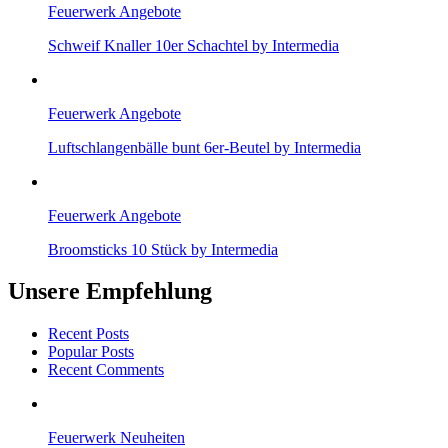
Feuerwerk Angebote
Schweif Knaller 10er Schachtel by Intermedia
Feuerwerk Angebote
Luftschlangenbälle bunt 6er-Beutel by Intermedia
Feuerwerk Angebote
Broomsticks 10 Stück by Intermedia
Unsere Empfehlung
Recent Posts
Popular Posts
Recent Comments
Feuerwerk Neuheiten