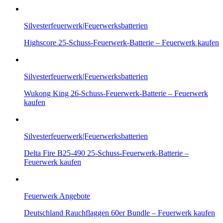
Silvesterfeuerwerk|Feuerwerksbatterien
Highscore 25-Schuss-Feuerwerk-Batterie – Feuerwerk kaufen
Silvesterfeuerwerk|Feuerwerksbatterien
Wukong King 26-Schuss-Feuerwerk-Batterie – Feuerwerk
kaufen
Silvesterfeuerwerk|Feuerwerksbatterien
Delta Fire B25-490 25-Schuss-Feuerwerk-Batterie –
Feuerwerk kaufen
Feuerwerk Angebote
Deutschland Rauchflaggen 60er Bundle – Feuerwerk kaufen