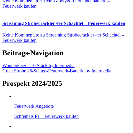
Keine Kommentare
zu Mr. Glowyboo Fontänenbatterie –
Feuerwerk kaufen
Screaming Strobecrackler 4er Schachtel – Feuerwerk kaufen
Keine Kommentare
zu Screaming Strobecrackler 4er Schachtel –
Feuerwerk kaufen
Beitrags-Navigation
Wunderkerzen 10 Stück by Intermedia
Great Strobe 25-Schuss-Feuerwerk-Batterie by Intermedia
Prospekt 2024/2025
Feuerwerk Angebote
Schreihals P1 – Feuerwerk kaufen