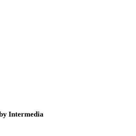
 by Intermedia