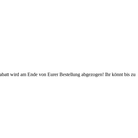
Rabatt wird am Ende von Eurer Bestellung abgezogen! Ihr könnt bis zu