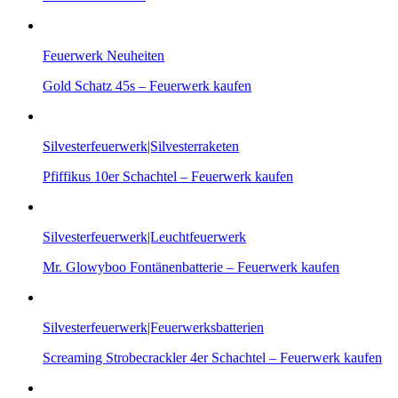
Feuerwerk Neuheiten
Gold Schatz 45s – Feuerwerk kaufen
Silvesterfeuerwerk|Silvesterraketen
Pfiffikus 10er Schachtel – Feuerwerk kaufen
Silvesterfeuerwerk|Leuchtfeuerwerk
Mr. Glowyboo Fontänenbatterie – Feuerwerk kaufen
Silvesterfeuerwerk|Feuerwerksbatterien
Screaming Strobecrackler 4er Schachtel – Feuerwerk kaufen