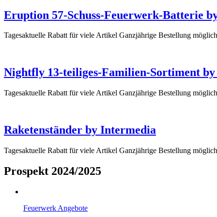
Eruption 57-Schuss-Feuerwerk-Batterie b
Tagesaktuelle Rabatt für viele Artikel Ganzjährige Bestellung mögl
Nightfly 13-teiliges-Familien-Sortiment b
Tagesaktuelle Rabatt für viele Artikel Ganzjährige Bestellung möglic
Raketenständer by Intermedia
Tagesaktuelle Rabatt für viele Artikel Ganzjährige Bestellung mögli
Prospekt 2024/2025
Feuerwerk Angebote