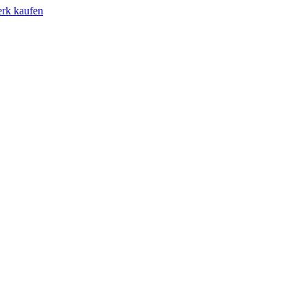
erk kaufen