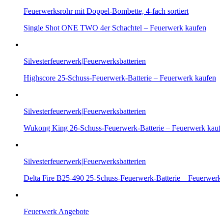
Feuerwerksrohr mit Doppel-Bombette, 4-fach sortiert
Single Shot ONE TWO 4er Schachtel – Feuerwerk kaufen
Silvesterfeuerwerk|Feuerwerksbatterien
Highscore 25-Schuss-Feuerwerk-Batterie – Feuerwerk kaufen
Silvesterfeuerwerk|Feuerwerksbatterien
Wukong King 26-Schuss-Feuerwerk-Batterie – Feuerwerk kau
Silvesterfeuerwerk|Feuerwerksbatterien
Delta Fire B25-490 25-Schuss-Feuerwerk-Batterie – Feuerwer
Feuerwerk Angebote