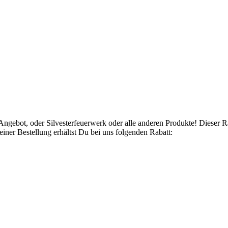
Angebot, oder Silvesterfeuerwerk oder alle anderen Produkte! Dieser 
ner Bestellung erhältst Du bei uns folgenden Rabatt: