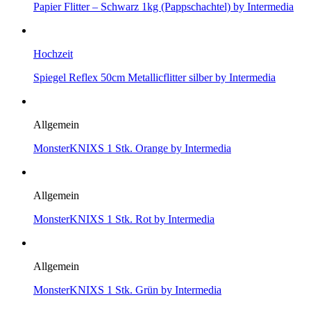
Papier Flitter – Schwarz 1kg (Pappschachtel) by Intermedia
Hochzeit
Spiegel Reflex 50cm Metallicflitter silber by Intermedia
Allgemein
MonsterKNIXS 1 Stk. Orange by Intermedia
Allgemein
MonsterKNIXS 1 Stk. Rot by Intermedia
Allgemein
MonsterKNIXS 1 Stk. Grün by Intermedia