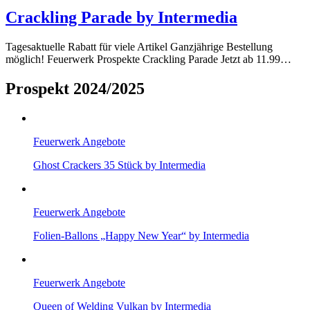
Crackling Parade by Intermedia
Tagesaktuelle Rabatt für viele Artikel Ganzjährige Bestellung
möglich! Feuerwerk Prospekte Crackling Parade Jetzt ab 11.99…
Prospekt 2024/2025
Feuerwerk Angebote
Ghost Crackers 35 Stück by Intermedia
Feuerwerk Angebote
Folien-Ballons „Happy New Year“ by Intermedia
Feuerwerk Angebote
Queen of Welding Vulkan by Intermedia