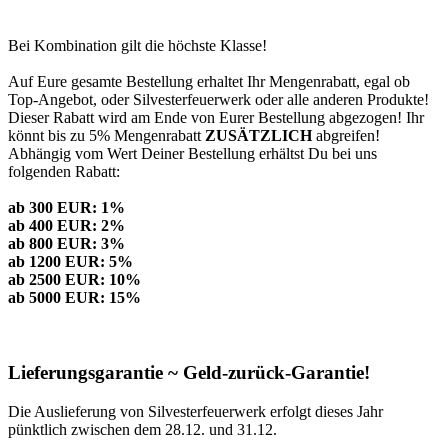
Bei Kombination gilt die höchste Klasse!
Auf Eure gesamte Bestellung erhaltet Ihr Mengenrabatt, egal ob
Top-Angebot, oder Silvesterfeuerwerk oder alle anderen Produkte!
Dieser Rabatt wird am Ende von Eurer Bestellung abgezogen! Ihr
könnt bis zu 5% Mengenrabatt
ZUSÄTZLICH
abgreifen!
Abhängig vom Wert Deiner Bestellung erhältst Du bei uns
folgenden Rabatt:
ab 300 EUR: 1%
ab 400 EUR: 2%
ab 800 EUR: 3%
ab 1200 EUR: 5%
ab 2500 EUR: 10%
ab 5000 EUR: 15%
Lieferungsgarantie ~ Geld-zurück-Garantie!
Die Auslieferung von Silvesterfeuerwerk erfolgt dieses Jahr
pünktlich zwischen dem 28.12. und 31.12.