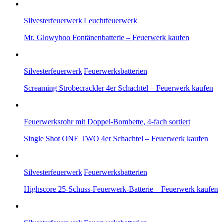
Silvesterfeuerwerk|Leuchtfeuerwerk
Mr. Glowyboo Fontänenbatterie – Feuerwerk kaufen
Silvesterfeuerwerk|Feuerwerksbatterien
Screaming Strobecrackler 4er Schachtel – Feuerwerk kaufen
Feuerwerksrohr mit Doppel-Bombette, 4-fach sortiert
Single Shot ONE TWO 4er Schachtel – Feuerwerk kaufen
Silvesterfeuerwerk|Feuerwerksbatterien
Highscore 25-Schuss-Feuerwerk-Batterie – Feuerwerk kaufen