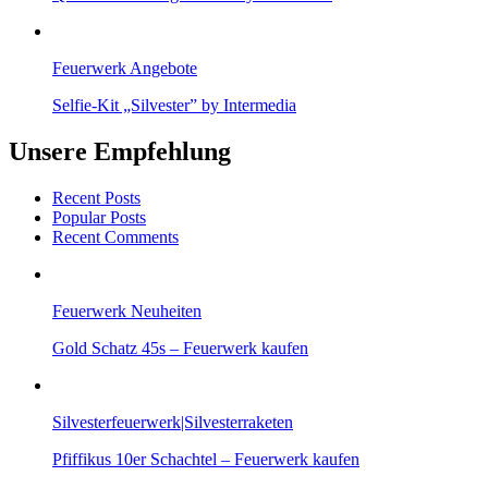
Feuerwerk Angebote
Selfie-Kit „Silvester” by Intermedia
Unsere Empfehlung
Recent Posts
Popular Posts
Recent Comments
Feuerwerk Neuheiten
Gold Schatz 45s – Feuerwerk kaufen
Silvesterfeuerwerk|Silvesterraketen
Pfiffikus 10er Schachtel – Feuerwerk kaufen