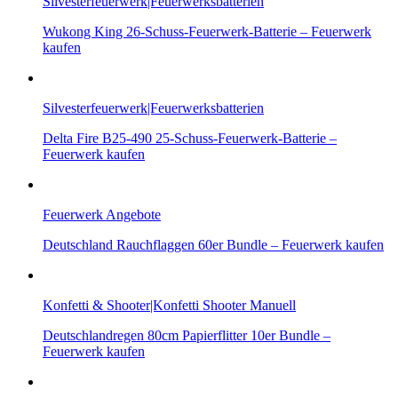
Silvesterfeuerwerk|Feuerwerksbatterien
Wukong King 26-Schuss-Feuerwerk-Batterie – Feuerwerk
kaufen
Silvesterfeuerwerk|Feuerwerksbatterien
Delta Fire B25-490 25-Schuss-Feuerwerk-Batterie –
Feuerwerk kaufen
Feuerwerk Angebote
Deutschland Rauchflaggen 60er Bundle – Feuerwerk kaufen
Konfetti & Shooter|Konfetti Shooter Manuell
Deutschlandregen 80cm Papierflitter 10er Bundle –
Feuerwerk kaufen