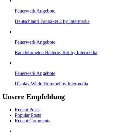
Feuerwerk Angebote
Deutschland-Fanpaket 2 by Intermedia
Feuerwerk Angebote
Rauchkometen Batterie, Rot by Intermedia
Feuerwerk Angebote
Display Wilde Hummel by Intermedia
Unsere Empfehlung
Recent Posts
Popular Posts
Recent Comments