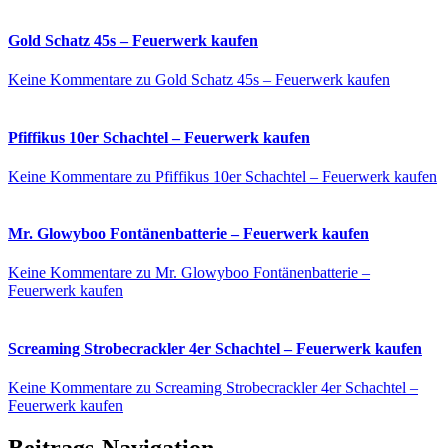
Gold Schatz 45s – Feuerwerk kaufen
Keine Kommentare
zu Gold Schatz 45s – Feuerwerk kaufen
Pfiffikus 10er Schachtel – Feuerwerk kaufen
Keine Kommentare
zu Pfiffikus 10er Schachtel – Feuerwerk kaufen
Mr. Glowyboo Fontänenbatterie – Feuerwerk kaufen
Keine Kommentare
zu Mr. Glowyboo Fontänenbatterie –
Feuerwerk kaufen
Screaming Strobecrackler 4er Schachtel – Feuerwerk kaufen
Keine Kommentare
zu Screaming Strobecrackler 4er Schachtel –
Feuerwerk kaufen
Beitrags-Navigation