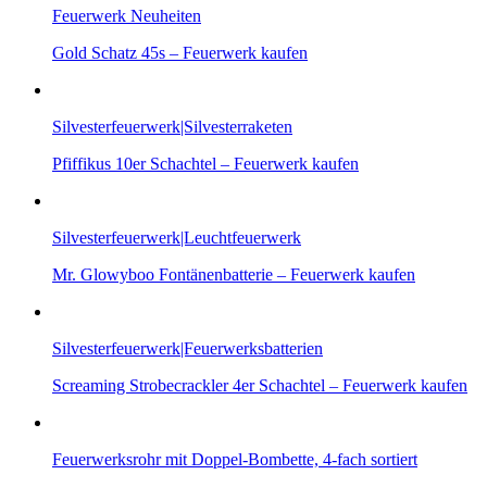
Feuerwerk Neuheiten
Gold Schatz 45s – Feuerwerk kaufen
Silvesterfeuerwerk|Silvesterraketen
Pfiffikus 10er Schachtel – Feuerwerk kaufen
Silvesterfeuerwerk|Leuchtfeuerwerk
Mr. Glowyboo Fontänenbatterie – Feuerwerk kaufen
Silvesterfeuerwerk|Feuerwerksbatterien
Screaming Strobecrackler 4er Schachtel – Feuerwerk kaufen
Feuerwerksrohr mit Doppel-Bombette, 4-fach sortiert