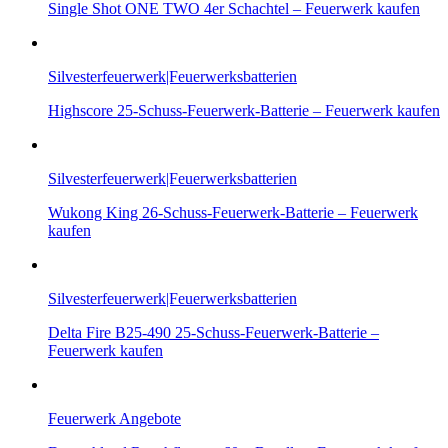
Single Shot ONE TWO 4er Schachtel – Feuerwerk kaufen
Silvesterfeuerwerk|Feuerwerksbatterien
Highscore 25-Schuss-Feuerwerk-Batterie – Feuerwerk kaufen
Silvesterfeuerwerk|Feuerwerksbatterien
Wukong King 26-Schuss-Feuerwerk-Batterie – Feuerwerk
kaufen
Silvesterfeuerwerk|Feuerwerksbatterien
Delta Fire B25-490 25-Schuss-Feuerwerk-Batterie –
Feuerwerk kaufen
Feuerwerk Angebote