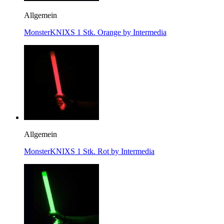
Allgemein
MonsterKNIXS 1 Stk. Orange by Intermedia
Allgemein
MonsterKNIXS 1 Stk. Rot by Intermedia