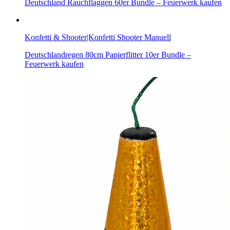
Deutschland Rauchflaggen 60er Bundle – Feuerwerk kaufen
Konfetti & Shooter|Konfetti Shooter Manuell
Deutschlandregen 80cm Papierflitter 10er Bundle –
Feuerwerk kaufen