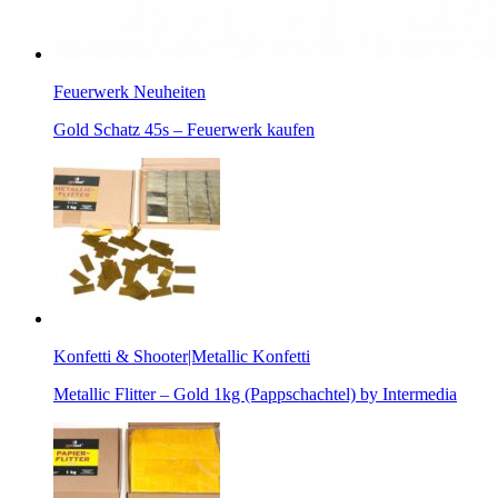
Feuerwerk Neuheiten
Gold Schatz 45s – Feuerwerk kaufen
Konfetti & Shooter|Metallic Konfetti
Metallic Flitter – Gold 1kg (Pappschachtel) by Intermedia