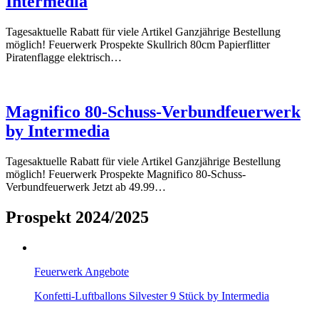
Intermedia
Tagesaktuelle Rabatt für viele Artikel Ganzjährige Bestellung
möglich! Feuerwerk Prospekte Skullrich 80cm Papierflitter
Piratenflagge elektrisch…
Magnifico 80-Schuss-Verbundfeuerwerk
by Intermedia
Tagesaktuelle Rabatt für viele Artikel Ganzjährige Bestellung
möglich! Feuerwerk Prospekte Magnifico 80-Schuss-
Verbundfeuerwerk Jetzt ab 49.99…
Prospekt 2024/2025
Feuerwerk Angebote
Konfetti-Luftballons Silvester 9 Stück by Intermedia