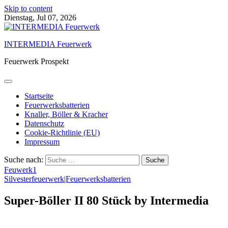
Skip to content
Dienstag, Jul 07, 2026
INTERMEDIA Feuerwerk
Feuerwerk Prospekt
Startseite
Feuerwerksbatterien
Knaller, Böller & Kracher
Datenschutz
Cookie-Richtlinie (EU)
Impressum
Suche nach:
Feuwerk1
Silvesterfeuerwerk|Feuerwerksbatterien
Super-Böller II 80 Stück by Intermedia