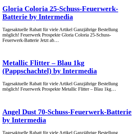
Gloria Coloria 25-Schuss-Feuerwerk-
Batterie by Intermedia
Tagesaktuelle Rabatt für viele Artikel Ganzjährige Bestellung
möglich! Feuerwerk Prospekte Gloria Coloria 25-Schuss-
Feuerwerk-Batterie Jetzt ab…
Metallic Flitter – Blau 1kg
(Pappschachtel) by Intermedia
Tagesaktuelle Rabatt für viele Artikel Ganzjährige Bestellung
möglich! Feuerwerk Prospekte Metallic Flitter – Blau 1kg…
Angel Dust 70-Schuss-Feuerwerk-Batterie
by Intermedia
Tagesaktuelle Rabatt für viele Artikel Ganzjährige Bestellung