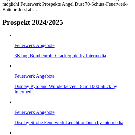
möglich! Feuerwerk Prospekte Angel Dust 70-Schuss-Feuerwerk-
Batterie Jetzt ab…
Prospekt 2024/2025
Feuerwerk Angebote
3Klang Bombenrohr Crackergold by Intermedia
Feuerwerk Angebote
Display Pyroland Wunderkerzen 18cm 1000 Stück by
Intermedia
Feuerwerk Angebote
Display Strobe Feuerwerk-Leuchtfontänen by Intermedia