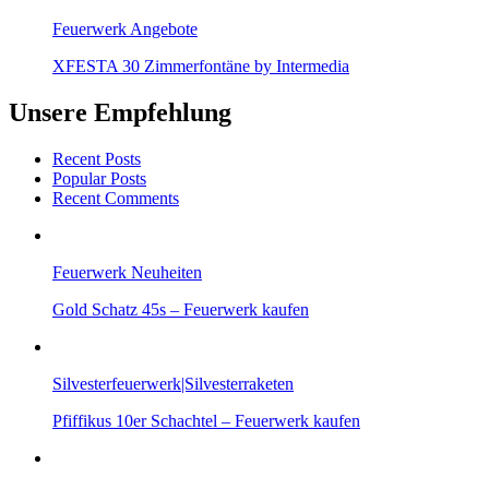
Feuerwerk Angebote
XFESTA 30 Zimmerfontäne by Intermedia
Unsere Empfehlung
Recent Posts
Popular Posts
Recent Comments
Feuerwerk Neuheiten
Gold Schatz 45s – Feuerwerk kaufen
Silvesterfeuerwerk|Silvesterraketen
Pfiffikus 10er Schachtel – Feuerwerk kaufen