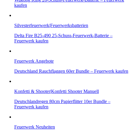
kaufen
Silvesterfeuerwerk|Feuerwerksbatterien
Delta Fire B25-490 25-Schuss-Feuerwerk-Batterie –
Feuerwerk kaufen
Feuerwerk Angebote
Deutschland Rauchflaggen 60er Bundle – Feuerwerk kaufen
Konfetti & Shooter|Konfetti Shooter Manuell
Deutschlandregen 80cm Papierflitter 10er Bundle –
Feuerwerk kaufen
Feuerwerk Neuheiten