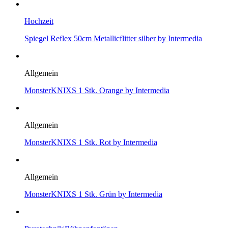
Hochzeit
Spiegel Reflex 50cm Metallicflitter silber by Intermedia
Allgemein
MonsterKNIXS 1 Stk. Orange by Intermedia
Allgemein
MonsterKNIXS 1 Stk. Rot by Intermedia
Allgemein
MonsterKNIXS 1 Stk. Grün by Intermedia