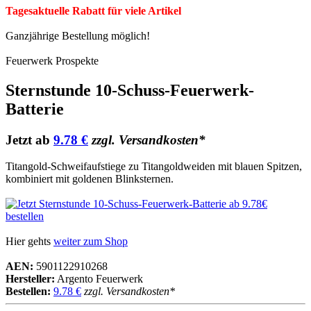
Tagesaktuelle Rabatt für viele Artikel
Ganzjährige Bestellung möglich!
Feuerwerk Prospekte
Sternstunde 10-Schuss-Feuerwerk-
Batterie
Jetzt ab
9.78 €
zzgl. Versandkosten*
Titangold-Schweifaufstiege zu Titangoldweiden mit blauen Spitzen,
kombiniert mit goldenen Blinksternen.
Hier gehts
weiter zum Shop
AEN:
5901122910268
Hersteller:
Argento Feuerwerk
Bestellen:
9.78 €
zzgl. Versandkosten*