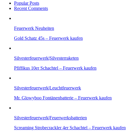
Popular Posts
Recent Comments
Feuerwerk Neuheiten
Gold Schatz 45s – Feuerwerk kaufen
Silvesterfeuerwerk|Silvesterraketen
Pfiffikus 10er Schachtel – Feuerwerk kaufen
Silvesterfeuerwerk|Leuchtfeuerwerk
Mr. Glowyboo Fontänenbatterie – Feuerwerk kaufen
Silvesterfeuerwerk|Feuerwerksbatterien
Screaming Strobecrackler 4er Schachtel – Feuerwerk kaufen