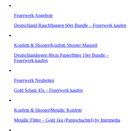
Feuerwerk Angebote
Deutschland Rauchflaggen 60er Bundle – Feuerwerk kaufen
Konfetti & Shooter|Konfetti Shooter Manuell
Deutschlandregen 80cm Papierflitter 10er Bundle –
Feuerwerk kaufen
Feuerwerk Neuheiten
Gold Schatz 45s – Feuerwerk kaufen
Konfetti & Shooter|Metallic Konfetti
Metallic Flitter – Gold 1kg (Pappschachtel) by Intermedia