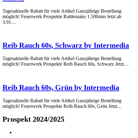
Tagesaktuelle Rabatt für viele Artikel Ganzjährige Bestellung
möglich! Feuerwerk Prospekte Rattlesnake 1.500mm Jetzt ab
3.91…
Reib Rauch 60s, Schwarz by Intermedia
Tagesaktuelle Rabatt für viele Artikel Ganzjährige Bestellung
möglich! Feuerwerk Prospekte Reib Rauch 60s, Schwarz Jetzt…
Reib Rauch 60s, Grün by Intermedia
Tagesaktuelle Rabatt für viele Artikel Ganzjährige Bestellung
möglich! Feuerwerk Prospekte Reib Rauch 60s, Grün Jetzt…
Prospekt 2024/2025