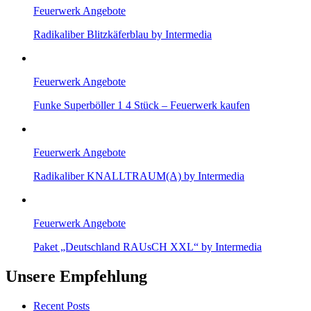
Feuerwerk Angebote
Radikaliber Blitzkäferblau by Intermedia
Feuerwerk Angebote
Funke Superböller 1 4 Stück – Feuerwerk kaufen
Feuerwerk Angebote
Radikaliber KNALLTRAUM(A) by Intermedia
Feuerwerk Angebote
Paket „Deutschland RAUsCH XXL“ by Intermedia
Unsere Empfehlung
Recent Posts