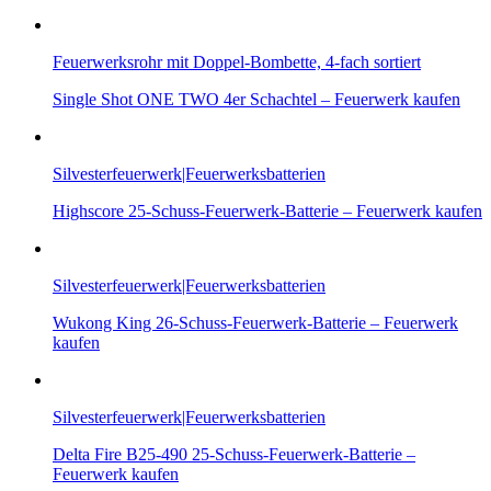
Feuerwerksrohr mit Doppel-Bombette, 4-fach sortiert
Single Shot ONE TWO 4er Schachtel – Feuerwerk kaufen
Silvesterfeuerwerk|Feuerwerksbatterien
Highscore 25-Schuss-Feuerwerk-Batterie – Feuerwerk kaufen
Silvesterfeuerwerk|Feuerwerksbatterien
Wukong King 26-Schuss-Feuerwerk-Batterie – Feuerwerk
kaufen
Silvesterfeuerwerk|Feuerwerksbatterien
Delta Fire B25-490 25-Schuss-Feuerwerk-Batterie –
Feuerwerk kaufen