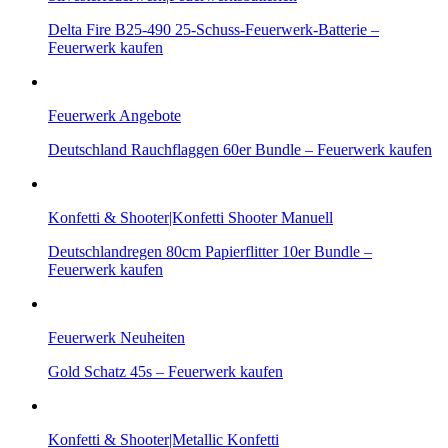
Delta Fire B25-490 25-Schuss-Feuerwerk-Batterie –
Feuerwerk kaufen
Feuerwerk Angebote
Deutschland Rauchflaggen 60er Bundle – Feuerwerk kaufen
Konfetti & Shooter|Konfetti Shooter Manuell
Deutschlandregen 80cm Papierflitter 10er Bundle –
Feuerwerk kaufen
Feuerwerk Neuheiten
Gold Schatz 45s – Feuerwerk kaufen
Konfetti & Shooter|Metallic Konfetti