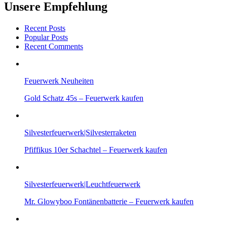
Unsere Empfehlung
Recent Posts
Popular Posts
Recent Comments
Feuerwerk Neuheiten
Gold Schatz 45s – Feuerwerk kaufen
Silvesterfeuerwerk|Silvesterraketen
Pfiffikus 10er Schachtel – Feuerwerk kaufen
Silvesterfeuerwerk|Leuchtfeuerwerk
Mr. Glowyboo Fontänenbatterie – Feuerwerk kaufen