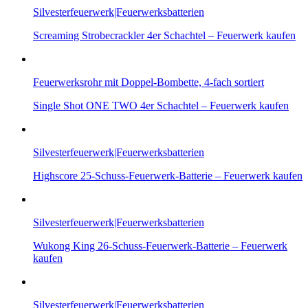
Silvesterfeuerwerk|Feuerwerksbatterien
Screaming Strobecrackler 4er Schachtel – Feuerwerk kaufen
Feuerwerksrohr mit Doppel-Bombette, 4-fach sortiert
Single Shot ONE TWO 4er Schachtel – Feuerwerk kaufen
Silvesterfeuerwerk|Feuerwerksbatterien
Highscore 25-Schuss-Feuerwerk-Batterie – Feuerwerk kaufen
Silvesterfeuerwerk|Feuerwerksbatterien
Wukong King 26-Schuss-Feuerwerk-Batterie – Feuerwerk
kaufen
Silvesterfeuerwerk|Feuerwerksbatterien