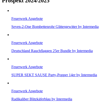
Prospekt 2024/2025
Feuerwerk Angebote
Seven-2-One Bombettenrohr Glittergewitter by Intermedia
Feuerwerk Angebote
Deutschland Rauchflaggen 25er Bundle by Intermedia
Feuerwerk Angebote
SUPER SEKT SAUSE Party-Popper 14er by Intermedia
Feuerwerk Angebote
Radikaliber Blitzkäferblau by Intermedia