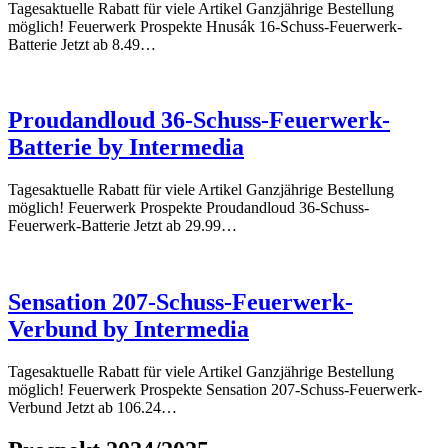
Tagesaktuelle Rabatt für viele Artikel Ganzjährige Bestellung
möglich! Feuerwerk Prospekte Hnusák 16-Schuss-Feuerwerk-
Batterie Jetzt ab 8.49…
Proudandloud 36-Schuss-Feuerwerk-
Batterie by Intermedia
Tagesaktuelle Rabatt für viele Artikel Ganzjährige Bestellung
möglich! Feuerwerk Prospekte Proudandloud 36-Schuss-
Feuerwerk-Batterie Jetzt ab 29.99…
Sensation 207-Schuss-Feuerwerk-
Verbund by Intermedia
Tagesaktuelle Rabatt für viele Artikel Ganzjährige Bestellung
möglich! Feuerwerk Prospekte Sensation 207-Schuss-Feuerwerk-
Verbund Jetzt ab 106.24…