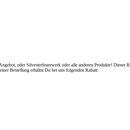
Angebot, oder Silvesterfeuerwerk oder alle anderen Produkte! Dieser 
ner Bestellung erhältst Du bei uns folgenden Rabatt: