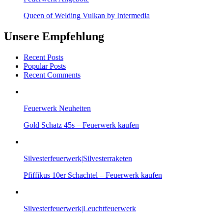
Queen of Welding Vulkan by Intermedia
Unsere Empfehlung
Recent Posts
Popular Posts
Recent Comments
Feuerwerk Neuheiten
Gold Schatz 45s – Feuerwerk kaufen
Silvesterfeuerwerk|Silvesterraketen
Pfiffikus 10er Schachtel – Feuerwerk kaufen
Silvesterfeuerwerk|Leuchtfeuerwerk