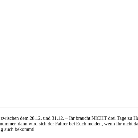
ich zwischen dem 28.12. und 31.12. – Ihr braucht NICHT drei Tage zu
nummer, dann wird sich der Fahrer bei Euch melden, wenn Ihr nicht da 
dung auch bekommt!