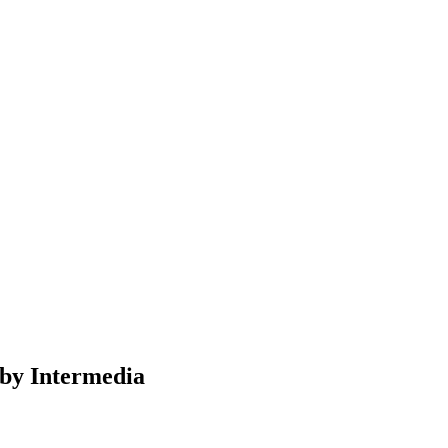
 by Intermedia