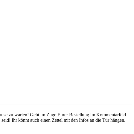
 Hause zu warten! Gebt im Zuge Eurer Bestellung im Kommentarfeld
seid! Ihr könnt auch einen Zettel mit den Infos an die Tür hängen,