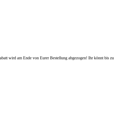
Rabatt wird am Ende von Eurer Bestellung abgezogen! Ihr könnt bis zu