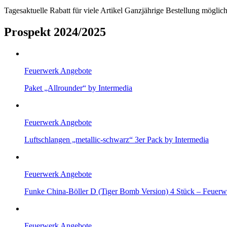
Tagesaktuelle Rabatt für viele Artikel Ganzjährige Bestellung mögli
Prospekt 2024/2025
Feuerwerk Angebote
Paket „Allrounder“ by Intermedia
Feuerwerk Angebote
Luftschlangen „metallic-schwarz“ 3er Pack by Intermedia
Feuerwerk Angebote
Funke China-Böller D (Tiger Bomb Version) 4 Stück – Feuerw
Feuerwerk Angebote