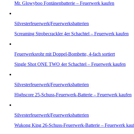
Mr. Glowyboo Fontänenbatterie – Feuerwerk kaufen
Silvesterfeuerwerk|Feuerwerksbatterien
Screaming Strobecrackler 4er Schachtel – Feuerwerk kaufen
Feuerwerksrohr mit Doppel-Bombette, 4-fach sortiert
Single Shot ONE TWO 4er Schachtel – Feuerwerk kaufen
Silvesterfeuerwerk|Feuerwerksbatterien
Highscore 25-Schuss-Feuerwerk-Batterie – Feuerwerk kaufen
Silvesterfeuerwerk|Feuerwerksbatterien
Wukong King 26-Schuss-Feuerwerk-Batterie – Feuerwerk kau