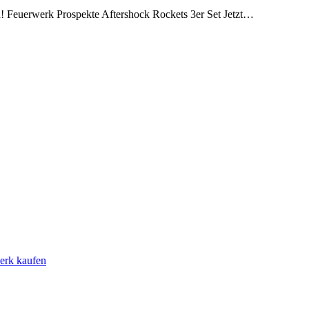
ch! Feuerwerk Prospekte Aftershock Rockets 3er Set Jetzt…
erk kaufen