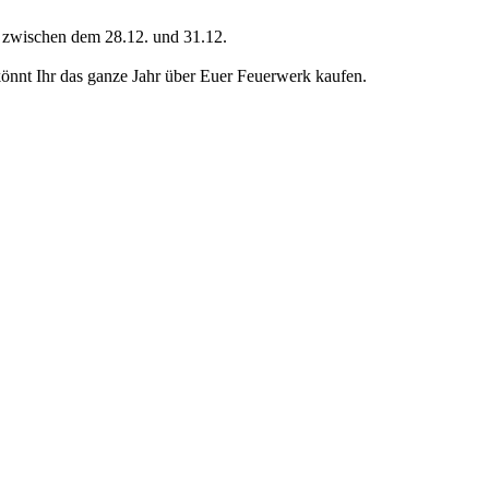
ch zwischen dem 28.12. und 31.12.
nt Ihr das ganze Jahr über Euer Feuerwerk kaufen.