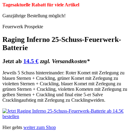
Tagesaktuelle Rabatt für viele Artikel
Ganzjährige Bestellung möglich!
Feuerwerk Prospekte
Raging Inferno 25-Schuss-Feuerwerk-
Batterie
Jetzt ab
14.5 €
zzgl. Versandkosten*
Jeweils 5 Schuss hintereinander: Roter Komet mit Zerlegung zu
blauen Sternen + Crackling, grüner Komet mit Zerlegung zu
violetten Sternen + Crackling, blauer Komet mit Zerlegung zu
grünen Sternen + Crackling, violetten Kometen mit Zerlegung zu
gelben Sternen + Crackling und final eine 5-er Salve
Cracklingaufstieg mit Zerlegung zu Cracklingweiden.
Hier gehts
weiter zum Shop