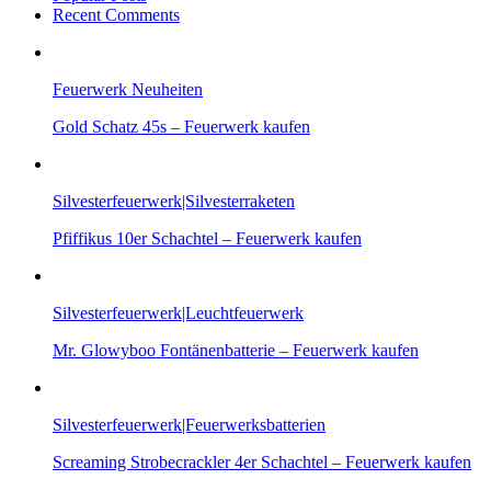
Recent Comments
Feuerwerk Neuheiten
Gold Schatz 45s – Feuerwerk kaufen
Silvesterfeuerwerk|Silvesterraketen
Pfiffikus 10er Schachtel – Feuerwerk kaufen
Silvesterfeuerwerk|Leuchtfeuerwerk
Mr. Glowyboo Fontänenbatterie – Feuerwerk kaufen
Silvesterfeuerwerk|Feuerwerksbatterien
Screaming Strobecrackler 4er Schachtel – Feuerwerk kaufen