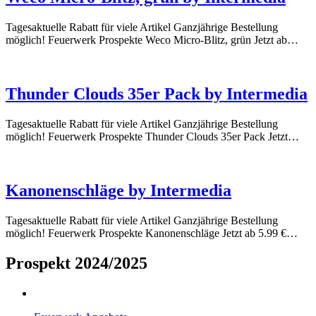
Tagesaktuelle Rabatt für viele Artikel Ganzjährige Bestellung
möglich! Feuerwerk Prospekte Weco Micro-Blitz, grün Jetzt ab…
Thunder Clouds 35er Pack by Intermedia
Tagesaktuelle Rabatt für viele Artikel Ganzjährige Bestellung
möglich! Feuerwerk Prospekte Thunder Clouds 35er Pack Jetzt…
Kanonenschläge by Intermedia
Tagesaktuelle Rabatt für viele Artikel Ganzjährige Bestellung
möglich! Feuerwerk Prospekte Kanonenschläge Jetzt ab 5.99 €…
Prospekt 2024/2025