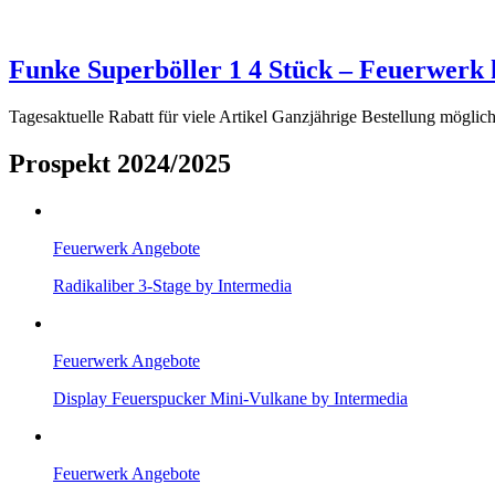
Funke Superböller 1 4 Stück – Feuerwerk 
Tagesaktuelle Rabatt für viele Artikel Ganzjährige Bestellung mögl
Prospekt 2024/2025
Feuerwerk Angebote
Radikaliber 3-Stage by Intermedia
Feuerwerk Angebote
Display Feuerspucker Mini-Vulkane by Intermedia
Feuerwerk Angebote