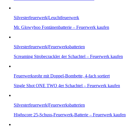
Silvesterfeuerwerk|Leuchtfeuerwerk
Mr. Glowyboo Fontänenbatterie – Feuerwerk kaufen
Silvesterfeuerwerk|Feuerwerksbatterien
Screaming Strobecrackler 4er Schachtel – Feuerwerk kaufen
Feuerwerksrohr mit Doppel-Bombette, 4-fach sortiert
Single Shot ONE TWO 4er Schachtel – Feuerwerk kaufen
Silvesterfeuerwerk|Feuerwerksbatterien
Highscore 25-Schuss-Feuerwerk-Batterie – Feuerwerk kaufen