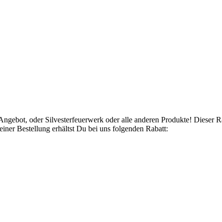
Angebot, oder Silvesterfeuerwerk oder alle anderen Produkte! Dieser 
ner Bestellung erhältst Du bei uns folgenden Rabatt: