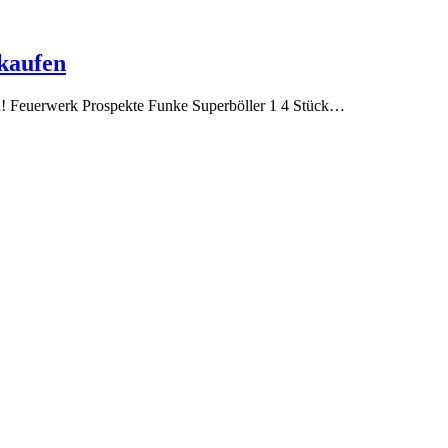
kaufen
ich! Feuerwerk Prospekte Funke Superböller 1 4 Stück…