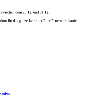
ch zwischen dem 28.12. und 31.12.
nt Ihr das ganze Jahr über Euer Feuerwerk kaufen.
kaufen