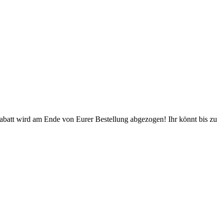
Rabatt wird am Ende von Eurer Bestellung abgezogen! Ihr könnt bis zu