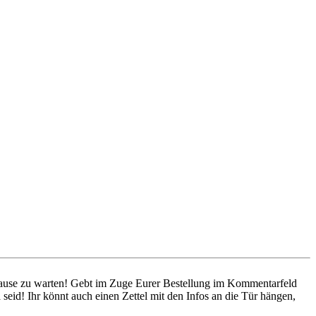
 Hause zu warten! Gebt im Zuge Eurer Bestellung im Kommentarfeld
seid! Ihr könnt auch einen Zettel mit den Infos an die Tür hängen,