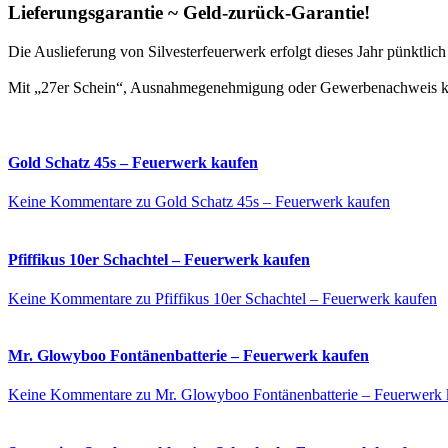
Lieferungsgarantie ~ Geld-zurück-Garantie!
Die Auslieferung von Silvesterfeuerwerk erfolgt dieses Jahr pünktli
Mit „27er Schein“, Ausnahmegenehmigung oder Gewerbenachweis kön
Gold Schatz 45s – Feuerwerk kaufen
Keine Kommentare
zu Gold Schatz 45s – Feuerwerk kaufen
Pfiffikus 10er Schachtel – Feuerwerk kaufen
Keine Kommentare
zu Pfiffikus 10er Schachtel – Feuerwerk kaufen
Mr. Glowyboo Fontänenbatterie – Feuerwerk kaufen
Keine Kommentare
zu Mr. Glowyboo Fontänenbatterie – Feuerwerk 