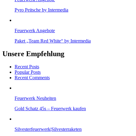
Pyro Peitsche by Intermedia
Feuerwerk Angebote
Paket „Team Red White“ by Intermedia
Unsere Empfehlung
Recent Posts
Popular Posts
Recent Comments
Feuerwerk Neuheiten
Gold Schatz 45s – Feuerwerk kaufen
Silvesterfeuerwerk|Silvesterraketen