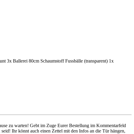
bunt 3x Ballerei 80cm Schaumstoff Fussbälle (transparent) 1x
 Hause zu warten! Gebt im Zuge Eurer Bestellung im Kommentarfeld
seid! Ihr könnt auch einen Zettel mit den Infos an die Tür hängen,