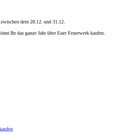
ch zwischen dem 28.12. und 31.12.
nt Ihr das ganze Jahr über Euer Feuerwerk kaufen.
kaufen