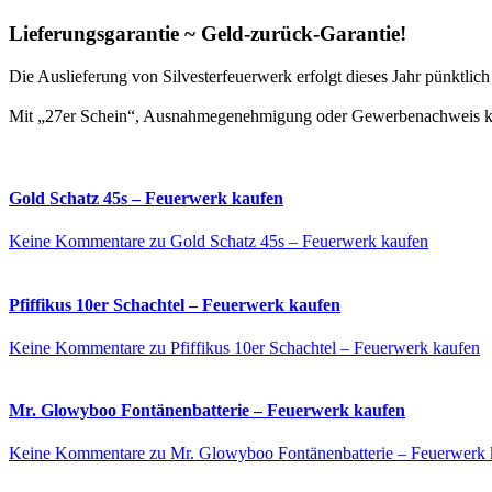
Lieferungsgarantie ~ Geld-zurück-Garantie!
Die Auslieferung von Silvesterfeuerwerk erfolgt dieses Jahr pünktli
Mit „27er Schein“, Ausnahmegenehmigung oder Gewerbenachweis kön
Gold Schatz 45s – Feuerwerk kaufen
Keine Kommentare
zu Gold Schatz 45s – Feuerwerk kaufen
Pfiffikus 10er Schachtel – Feuerwerk kaufen
Keine Kommentare
zu Pfiffikus 10er Schachtel – Feuerwerk kaufen
Mr. Glowyboo Fontänenbatterie – Feuerwerk kaufen
Keine Kommentare
zu Mr. Glowyboo Fontänenbatterie – Feuerwerk 