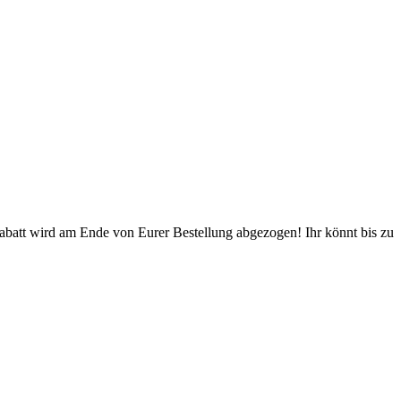
Rabatt wird am Ende von Eurer Bestellung abgezogen! Ihr könnt bis zu