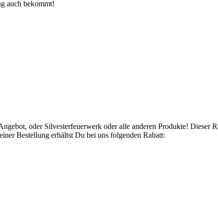
dung auch bekommt!
Angebot, oder Silvesterfeuerwerk oder alle anderen Produkte! Dieser 
ner Bestellung erhältst Du bei uns folgenden Rabatt: