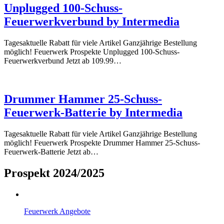
Unplugged 100-Schuss-
Feuerwerkverbund by Intermedia
Tagesaktuelle Rabatt für viele Artikel Ganzjährige Bestellung
möglich! Feuerwerk Prospekte Unplugged 100-Schuss-
Feuerwerkverbund Jetzt ab 109.99…
Drummer Hammer 25-Schuss-
Feuerwerk-Batterie by Intermedia
Tagesaktuelle Rabatt für viele Artikel Ganzjährige Bestellung
möglich! Feuerwerk Prospekte Drummer Hammer 25-Schuss-
Feuerwerk-Batterie Jetzt ab…
Prospekt 2024/2025
Feuerwerk Angebote