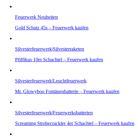
Feuerwerk Neuheiten
Gold Schatz 45s – Feuerwerk kaufen
Silvesterfeuerwerk|Silvesterraketen
Pfiffikus 10er Schachtel – Feuerwerk kaufen
Silvesterfeuerwerk|Leuchtfeuerwerk
Mr. Glowyboo Fontänenbatterie – Feuerwerk kaufen
Silvesterfeuerwerk|Feuerwerksbatterien
Screaming Strobecrackler 4er Schachtel – Feuerwerk kaufen