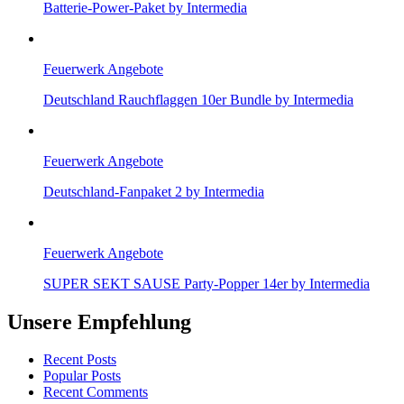
Batterie-Power-Paket by Intermedia
Feuerwerk Angebote
Deutschland Rauchflaggen 10er Bundle by Intermedia
Feuerwerk Angebote
Deutschland-Fanpaket 2 by Intermedia
Feuerwerk Angebote
SUPER SEKT SAUSE Party-Popper 14er by Intermedia
Unsere Empfehlung
Recent Posts
Popular Posts
Recent Comments