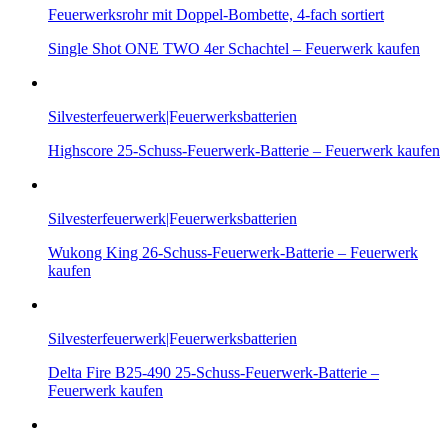
Feuerwerksrohr mit Doppel-Bombette, 4-fach sortiert
Single Shot ONE TWO 4er Schachtel – Feuerwerk kaufen
Silvesterfeuerwerk|Feuerwerksbatterien
Highscore 25-Schuss-Feuerwerk-Batterie – Feuerwerk kaufen
Silvesterfeuerwerk|Feuerwerksbatterien
Wukong King 26-Schuss-Feuerwerk-Batterie – Feuerwerk
kaufen
Silvesterfeuerwerk|Feuerwerksbatterien
Delta Fire B25-490 25-Schuss-Feuerwerk-Batterie –
Feuerwerk kaufen