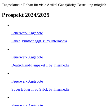
Tagesaktuelle Rabatt für viele Artikel Ganzjährige Bestellung mögl
Prospekt 2024/2025
Feuerwerk Angebote
Paket „buntbeflaggt 3“ by Intermedia
Feuerwerk Angebote
Deutschland-Fanpaket 1 by Intermedia
Feuerwerk Angebote
Super Böller II 80 Stück by Intermedia
Feuerwerk Angebote