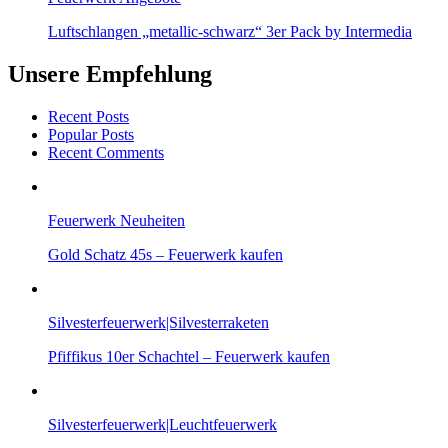
Luftschlangen „metallic-schwarz“ 3er Pack by Intermedia
Unsere Empfehlung
Recent Posts
Popular Posts
Recent Comments
Feuerwerk Neuheiten
Gold Schatz 45s – Feuerwerk kaufen
Silvesterfeuerwerk|Silvesterraketen
Pfiffikus 10er Schachtel – Feuerwerk kaufen
Silvesterfeuerwerk|Leuchtfeuerwerk