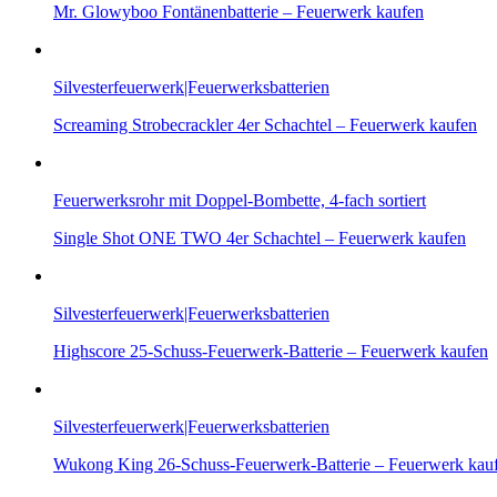
Mr. Glowyboo Fontänenbatterie – Feuerwerk kaufen
Silvesterfeuerwerk|Feuerwerksbatterien
Screaming Strobecrackler 4er Schachtel – Feuerwerk kaufen
Feuerwerksrohr mit Doppel-Bombette, 4-fach sortiert
Single Shot ONE TWO 4er Schachtel – Feuerwerk kaufen
Silvesterfeuerwerk|Feuerwerksbatterien
Highscore 25-Schuss-Feuerwerk-Batterie – Feuerwerk kaufen
Silvesterfeuerwerk|Feuerwerksbatterien
Wukong King 26-Schuss-Feuerwerk-Batterie – Feuerwerk kau