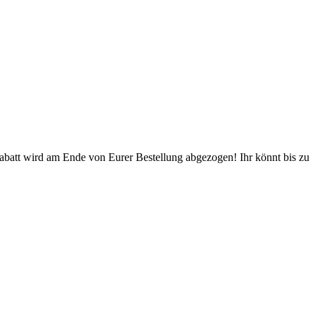
Rabatt wird am Ende von Eurer Bestellung abgezogen! Ihr könnt bis zu