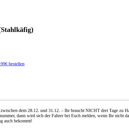
Stahlkäfig)
ich zwischen dem 28.12. und 31.12. – Ihr braucht NICHT drei Tage zu
nummer, dann wird sich der Fahrer bei Euch melden, wenn Ihr nicht da 
dung auch bekommt!