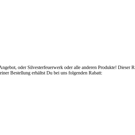
Angebot, oder Silvesterfeuerwerk oder alle anderen Produkte! Dieser 
ner Bestellung erhältst Du bei uns folgenden Rabatt: