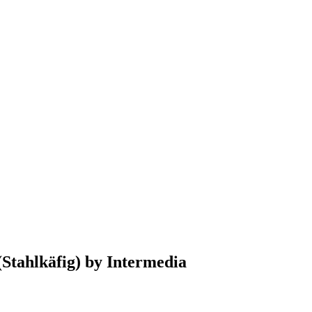
Stahlkäfig) by Intermedia