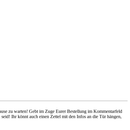
 Hause zu warten! Gebt im Zuge Eurer Bestellung im Kommentarfeld
seid! Ihr könnt auch einen Zettel mit den Infos an die Tür hängen,