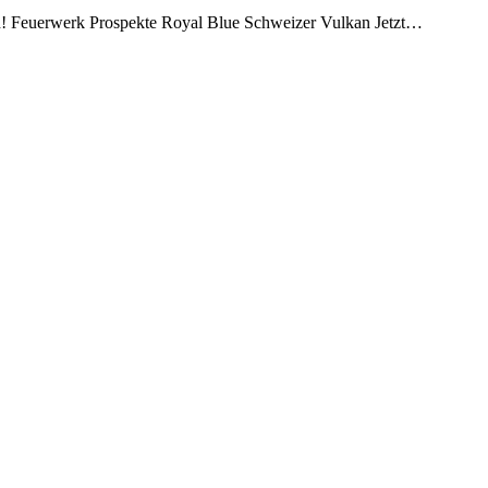
ich! Feuerwerk Prospekte Royal Blue Schweizer Vulkan Jetzt…