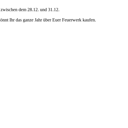
ch zwischen dem 28.12. und 31.12.
nt Ihr das ganze Jahr über Euer Feuerwerk kaufen.