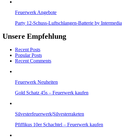
Feuerwerk Angebote
Party 12-Schuss-Luftschlangen-Batterie by Intermedia
Unsere Empfehlung
Recent Posts
Popular Posts
Recent Comments
Feuerwerk Neuheiten
Gold Schatz 45s – Feuerwerk kaufen
Silvesterfeuerwerk|Silvesterraketen
Pfiffikus 10er Schachtel – Feuerwerk kaufen