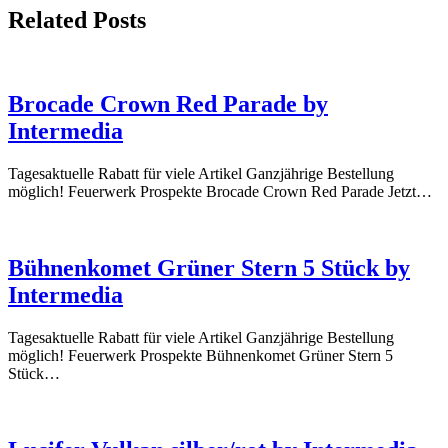
Related Posts
Brocade Crown Red Parade by
Intermedia
Tagesaktuelle Rabatt für viele Artikel Ganzjährige Bestellung
möglich! Feuerwerk Prospekte Brocade Crown Red Parade Jetzt…
Bühnenkomet Grüner Stern 5 Stück by
Intermedia
Tagesaktuelle Rabatt für viele Artikel Ganzjährige Bestellung
möglich! Feuerwerk Prospekte Bühnenkomet Grüner Stern 5
Stück…