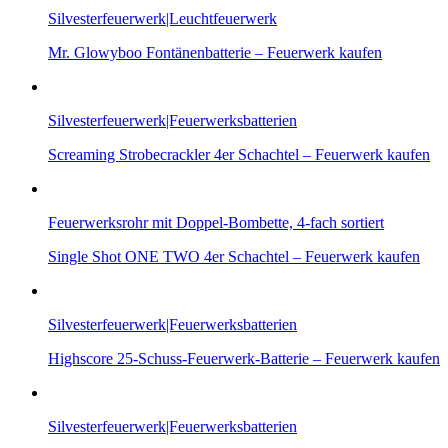
Silvesterfeuerwerk|Leuchtfeuerwerk
Mr. Glowyboo Fontänenbatterie – Feuerwerk kaufen
Silvesterfeuerwerk|Feuerwerksbatterien
Screaming Strobecrackler 4er Schachtel – Feuerwerk kaufen
Feuerwerksrohr mit Doppel-Bombette, 4-fach sortiert
Single Shot ONE TWO 4er Schachtel – Feuerwerk kaufen
Silvesterfeuerwerk|Feuerwerksbatterien
Highscore 25-Schuss-Feuerwerk-Batterie – Feuerwerk kaufen
Silvesterfeuerwerk|Feuerwerksbatterien