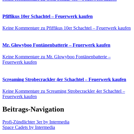
Pfiffikus 10er Schachtel – Feuerwerk kaufen
Keine Kommentare
zu Pfiffikus 10er Schachtel – Feuerwerk kaufen
Mr. Glowyboo Fontänenbatterie – Feuerwerk kaufen
Keine Kommentare
zu Mr. Glowyboo Fontänenbatterie –
Feuerwerk kaufen
Screaming Strobecrackler 4er Schachtel – Feuerwerk kaufen
Keine Kommentare
zu Screaming Strobecrackler 4er Schachtel –
Feuerwerk kaufen
Beitrags-Navigation
Profi-Zündlichter 3er by Intermedia
Space Cadets by Intermedia