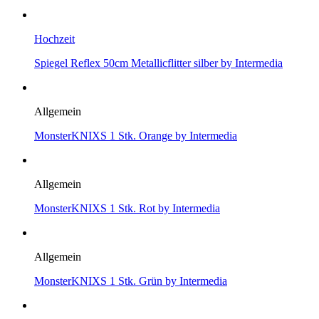
Hochzeit
Spiegel Reflex 50cm Metallicflitter silber by Intermedia
Allgemein
MonsterKNIXS 1 Stk. Orange by Intermedia
Allgemein
MonsterKNIXS 1 Stk. Rot by Intermedia
Allgemein
MonsterKNIXS 1 Stk. Grün by Intermedia