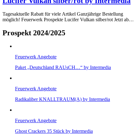
Lucifer Vulkan silber/rot by Intermedia
Tagesaktuelle Rabatt für viele Artikel Ganzjährige Bestellung
möglich! Feuerwerk Prospekte Lucifer Vulkan silber/rot Jetzt ab…
Prospekt 2024/2025
Feuerwerk Angebote
Paket „Deutschland RAUsCH…“ by Intermedia
Feuerwerk Angebote
Radikaliber KNALLTRAUM(A) by Intermedia
Feuerwerk Angebote
Ghost Crackers 35 Stück by Intermedia