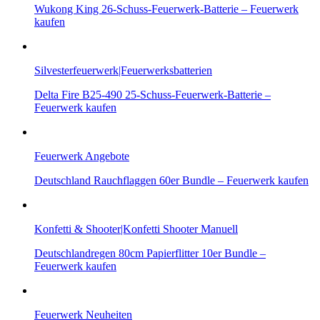
Wukong King 26-Schuss-Feuerwerk-Batterie – Feuerwerk
kaufen
Silvesterfeuerwerk|Feuerwerksbatterien
Delta Fire B25-490 25-Schuss-Feuerwerk-Batterie –
Feuerwerk kaufen
Feuerwerk Angebote
Deutschland Rauchflaggen 60er Bundle – Feuerwerk kaufen
Konfetti & Shooter|Konfetti Shooter Manuell
Deutschlandregen 80cm Papierflitter 10er Bundle –
Feuerwerk kaufen
Feuerwerk Neuheiten