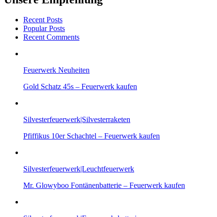
Recent Posts
Popular Posts
Recent Comments
Feuerwerk Neuheiten
Gold Schatz 45s – Feuerwerk kaufen
Silvesterfeuerwerk|Silvesterraketen
Pfiffikus 10er Schachtel – Feuerwerk kaufen
Silvesterfeuerwerk|Leuchtfeuerwerk
Mr. Glowyboo Fontänenbatterie – Feuerwerk kaufen