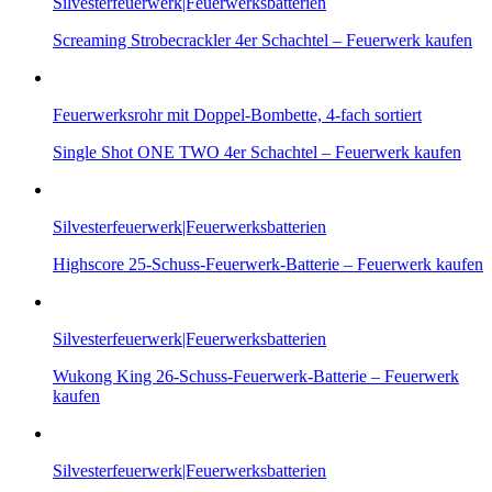
Silvesterfeuerwerk|Feuerwerksbatterien
Screaming Strobecrackler 4er Schachtel – Feuerwerk kaufen
Feuerwerksrohr mit Doppel-Bombette, 4-fach sortiert
Single Shot ONE TWO 4er Schachtel – Feuerwerk kaufen
Silvesterfeuerwerk|Feuerwerksbatterien
Highscore 25-Schuss-Feuerwerk-Batterie – Feuerwerk kaufen
Silvesterfeuerwerk|Feuerwerksbatterien
Wukong King 26-Schuss-Feuerwerk-Batterie – Feuerwerk
kaufen
Silvesterfeuerwerk|Feuerwerksbatterien