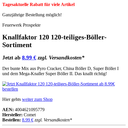
Tagesaktuelle Rabatt für viele Artikel
Ganzjährige Bestellung möglich!
Feuerwerk Prospekte
Knallfaktor 120 120-teiliges-Böller-
Sortiment
Jetzt ab
8.99 €
zzgl. Versandkosten*
Der bunte Mix aus Pyro Cracker, China Böller D, Super Böller I
und dem Mega-Knaller Super Böller II. Das knallt richtig!
Hier gehts
weiter zum Shop
AEN:
4004621095779
Hersteller:
Comet
Bestellen:
8.99 €
zzgl. Versandkosten*