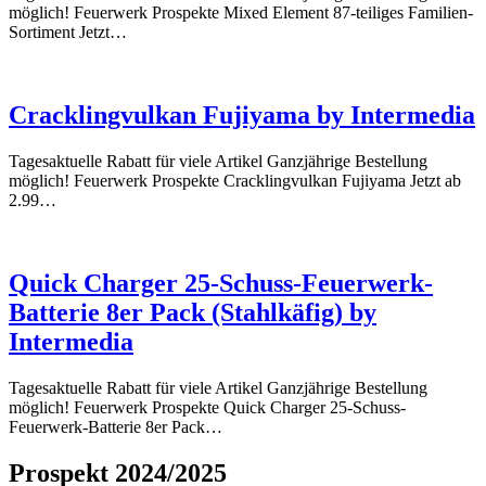
möglich! Feuerwerk Prospekte Mixed Element 87-teiliges Familien-
Sortiment Jetzt…
Cracklingvulkan Fujiyama by Intermedia
Tagesaktuelle Rabatt für viele Artikel Ganzjährige Bestellung
möglich! Feuerwerk Prospekte Cracklingvulkan Fujiyama Jetzt ab
2.99…
Quick Charger 25-Schuss-Feuerwerk-
Batterie 8er Pack (Stahlkäfig) by
Intermedia
Tagesaktuelle Rabatt für viele Artikel Ganzjährige Bestellung
möglich! Feuerwerk Prospekte Quick Charger 25-Schuss-
Feuerwerk-Batterie 8er Pack…
Prospekt 2024/2025