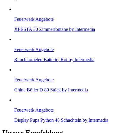
Feuerwerk Angebote
XFESTA 30 Zimmerfontäne by Intermedia
Feuerwerk Angebote
Rauchkometen Batterie, Rot by Intermedia
Feuerwerk Angebote
China Böller D 80 Stück by Intermedia
Feuerwerk Angebote
Display Pups Python 48 Schachteln by Intermedia
Unsere Empfehlung