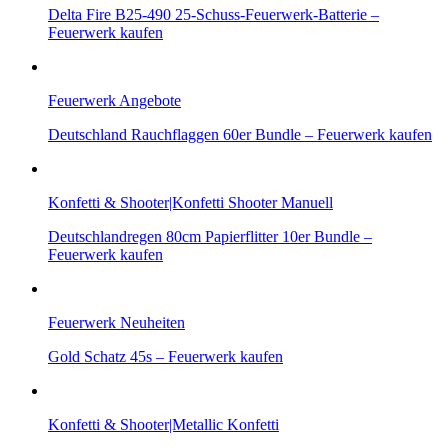
Delta Fire B25-490 25-Schuss-Feuerwerk-Batterie –
Feuerwerk kaufen
Feuerwerk Angebote
Deutschland Rauchflaggen 60er Bundle – Feuerwerk kaufen
Konfetti & Shooter|Konfetti Shooter Manuell
Deutschlandregen 80cm Papierflitter 10er Bundle –
Feuerwerk kaufen
Feuerwerk Neuheiten
Gold Schatz 45s – Feuerwerk kaufen
Konfetti & Shooter|Metallic Konfetti