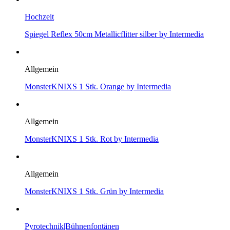
Hochzeit
Spiegel Reflex 50cm Metallicflitter silber by Intermedia
Allgemein
MonsterKNIXS 1 Stk. Orange by Intermedia
Allgemein
MonsterKNIXS 1 Stk. Rot by Intermedia
Allgemein
MonsterKNIXS 1 Stk. Grün by Intermedia
Pyrotechnik|Bühnenfontänen