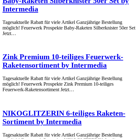
Baby-Raketen Silberknister 50er Set by
Intermedia
Tagesaktuelle Rabatt für viele Artikel Ganzjährige Bestellung
möglich! Feuerwerk Prospekte Baby-Raketen Silberknister 50er Set
Jetzt…
Zink Premium 10-teiliges Feuerwerk-
Raketensortiment by Intermedia
Tagesaktuelle Rabatt für viele Artikel Ganzjährige Bestellung
möglich! Feuerwerk Prospekte Zink Premium 10-teiliges
Feuerwerk-Raketensortiment Jetzt…
NIKOGLITZERIN 6-teiliges Raketen-
Sortiment by Intermedia
Tagesaktuelle Rabatt für viele Artikel Ganzjährige Bestellung