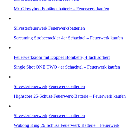
Mr. Glowyboo Fontänenbatterie – Feuerwerk kaufen
Silvesterfeuerwerk|Feuerwerksbatterien
Screaming Strobecrackler 4er Schachtel – Feuerwerk kaufen
Feuerwerksrohr mit Doppel-Bombette, 4-fach sortiert
Single Shot ONE TWO 4er Schachtel – Feuerwerk kaufen
Silvesterfeuerwerk|Feuerwerksbatterien
Highscore 25-Schuss-Feuerwerk-Batterie – Feuerwerk kaufen
Silvesterfeuerwerk|Feuerwerksbatterien
Wukong King 26-Schuss-Feuerwerk-Batterie – Feuerwerk