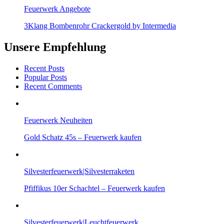
Feuerwerk Angebote
3Klang Bombenrohr Crackergold by Intermedia
Unsere Empfehlung
Recent Posts
Popular Posts
Recent Comments
Feuerwerk Neuheiten
Gold Schatz 45s – Feuerwerk kaufen
Silvesterfeuerwerk|Silvesterraketen
Pfiffikus 10er Schachtel – Feuerwerk kaufen
Silvesterfeuerwerk|Leuchtfeuerwerk