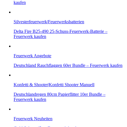
kaufen
Silvesterfeuerwerk|Feuerwerksbatterien
Delta Fire B25-490 25-Schuss-Feuerwerk-Batterie –
Feuerwerk kaufen
Feuerwerk Angebote
Deutschland Rauchflaggen 60er Bundle – Feuerwerk kaufen
Konfetti & Shooter|Konfetti Shooter Manuell
Deutschlandregen 80cm Papierflitter 10er Bundle –
Feuerwerk kaufen
Feuerwerk Neuheiten