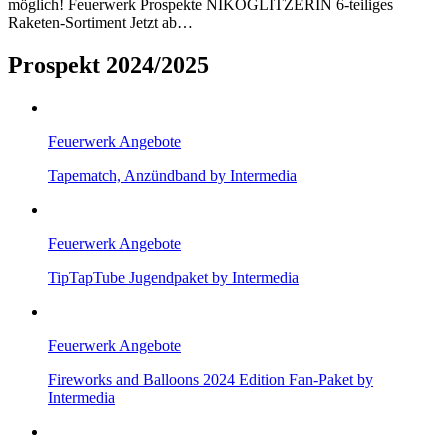
möglich! Feuerwerk Prospekte NIKOGLITZERIN 6-teiliges
Raketen-Sortiment Jetzt ab…
Prospekt 2024/2025
Feuerwerk Angebote
Tapematch, Anzündband by Intermedia
Feuerwerk Angebote
TipTapTube Jugendpaket by Intermedia
Feuerwerk Angebote
Fireworks and Balloons 2024 Edition Fan-Paket by
Intermedia