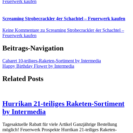
Feuerwerk kaufen
Screaming Strobecrackler 4er Schachtel – Feuerwerk kaufen
Keine Kommentare
zu Screaming Strobecrackler 4er Schachtel –
Feuerwerk kaufen
Beitrags-Navigation
Cabaret 10-teiliges-Raketen-Sortiment by Intermedia
Happy Birthday Flower by Intermedia
Related Posts
Hurrikan 21-teiliges Raketen-Sortiment
by Intermedia
Tagesaktuelle Rabatt für viele Artikel Ganzjährige Bestellung
möglich! Feuerwerk Prospekte Hurrikan 21-teiliges Raketen-