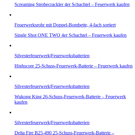
Screaming Strobecrackler 4er Schachtel – Feuerwerk kaufen
Feuerwerksrohr mit Doppel-Bombette, 4-fach sortiert
Single Shot ONE TWO 4er Schachtel – Feuerwerk kaufen
Silvesterfeuerwerk|Feuerwerksbatterien
Highscore 25-Schuss-Feuerwerk-Batterie – Feuerwerk kaufen
Silvesterfeuerwerk|Feuerwerksbatterien
Wukong King 26-Schuss-Feuerwerk-Batterie – Feuerwerk
kaufen
Silvesterfeuerwerk|Feuerwerksbatterien
Delta Fire B25-490 25-Schuss-Feuerwerk-Batterie –