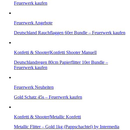
Feuerwerk kaufen
Feuerwerk Angebote
Deutschland Rauchflaggen 60er Bundle – Feuerwerk kaufen
Konfetti & Shooter|Konfetti Shooter Manuell
Deutschlandregen 80cm Papierflitter 10er Bundle –
Feuerwerk kaufen
Feuerwerk Neuheiten
Gold Schatz 45s – Feuerwerk kaufen
Konfetti & Shooter|Metallic Konfetti
Metallic Flitter – Gold 1kg (Pappschachtel) by Intermedia