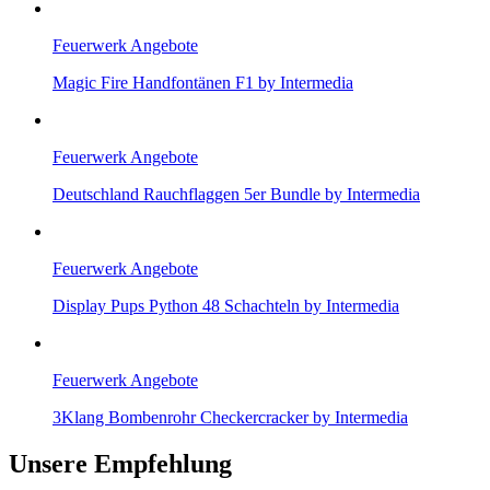
Feuerwerk Angebote
Magic Fire Handfontänen F1 by Intermedia
Feuerwerk Angebote
Deutschland Rauchflaggen 5er Bundle by Intermedia
Feuerwerk Angebote
Display Pups Python 48 Schachteln by Intermedia
Feuerwerk Angebote
3Klang Bombenrohr Checkercracker by Intermedia
Unsere Empfehlung