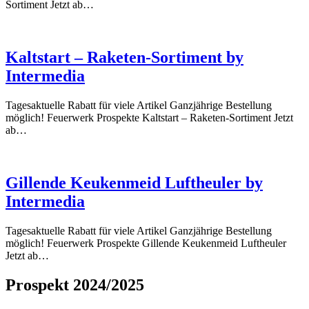
Sortiment Jetzt ab…
Kaltstart – Raketen-Sortiment by
Intermedia
Tagesaktuelle Rabatt für viele Artikel Ganzjährige Bestellung
möglich! Feuerwerk Prospekte Kaltstart – Raketen-Sortiment Jetzt
ab…
Gillende Keukenmeid Luftheuler by
Intermedia
Tagesaktuelle Rabatt für viele Artikel Ganzjährige Bestellung
möglich! Feuerwerk Prospekte Gillende Keukenmeid Luftheuler
Jetzt ab…
Prospekt 2024/2025