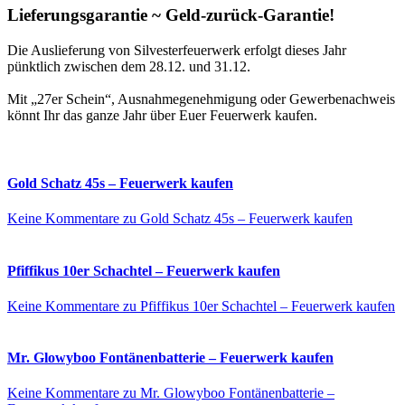
Lieferungsgarantie ~ Geld-zurück-Garantie!
Die Auslieferung von Silvesterfeuerwerk erfolgt dieses Jahr
pünktlich zwischen dem 28.12. und 31.12.
Mit „27er Schein“, Ausnahmegenehmigung oder Gewerbenachweis
könnt Ihr das ganze Jahr über Euer Feuerwerk kaufen.
Gold Schatz 45s – Feuerwerk kaufen
Keine Kommentare
zu Gold Schatz 45s – Feuerwerk kaufen
Pfiffikus 10er Schachtel – Feuerwerk kaufen
Keine Kommentare
zu Pfiffikus 10er Schachtel – Feuerwerk kaufen
Mr. Glowyboo Fontänenbatterie – Feuerwerk kaufen
Keine Kommentare
zu Mr. Glowyboo Fontänenbatterie –