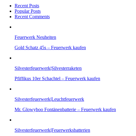
Recent Posts
Popular Posts
Recent Comments
Feuerwerk Neuheiten
Gold Schatz 45s – Feuerwerk kaufen
Silvesterfeuerwerk|Silvesterraketen
Pfiffikus 10er Schachtel – Feuerwerk kaufen
Silvesterfeuerwerk|Leuchtfeuerwerk
Mr. Glowyboo Fontänenbatterie – Feuerwerk kaufen
Silvesterfeuerwerk|Feuerwerksbatterien