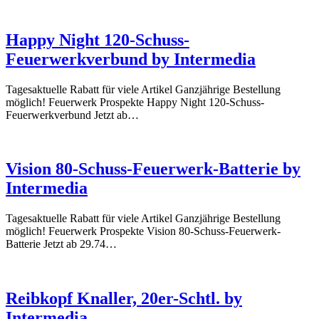
kaufen
Happy Night 120-Schuss-
Feuerwerkverbund by Intermedia
Tagesaktuelle Rabatt für viele Artikel Ganzjährige Bestellung
möglich! Feuerwerk Prospekte Happy Night 120-Schuss-
Feuerwerkverbund Jetzt ab…
Vision 80-Schuss-Feuerwerk-Batterie by
Intermedia
Tagesaktuelle Rabatt für viele Artikel Ganzjährige Bestellung
möglich! Feuerwerk Prospekte Vision 80-Schuss-Feuerwerk-
Batterie Jetzt ab 29.74…
Reibkopf Knaller, 20er-Schtl. by
Intermedia