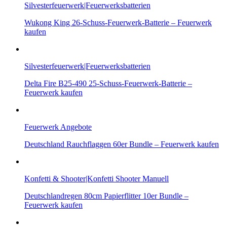
Silvesterfeuerwerk|Feuerwerksbatterien
Wukong King 26-Schuss-Feuerwerk-Batterie – Feuerwerk
kaufen
Silvesterfeuerwerk|Feuerwerksbatterien
Delta Fire B25-490 25-Schuss-Feuerwerk-Batterie –
Feuerwerk kaufen
Feuerwerk Angebote
Deutschland Rauchflaggen 60er Bundle – Feuerwerk kaufen
Konfetti & Shooter|Konfetti Shooter Manuell
Deutschlandregen 80cm Papierflitter 10er Bundle –
Feuerwerk kaufen