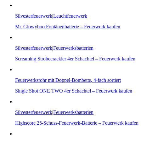
Silvesterfeuerwerk|Leuchtfeuerwerk
Mr. Glowyboo Fontänenbatterie – Feuerwerk kaufen
Silvesterfeuerwerk|Feuerwerksbatterien
Screaming Strobecrackler 4er Schachtel – Feuerwerk kaufen
Feuerwerksrohr mit Doppel-Bombette, 4-fach sortiert
Single Shot ONE TWO 4er Schachtel – Feuerwerk kaufen
Silvesterfeuerwerk|Feuerwerksbatterien
Highscore 25-Schuss-Feuerwerk-Batterie – Feuerwerk kaufen