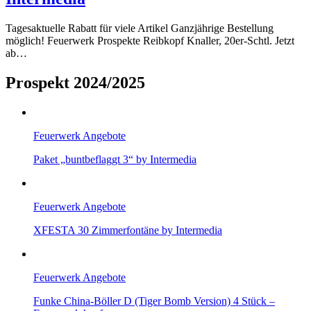
Tagesaktuelle Rabatt für viele Artikel Ganzjährige Bestellung
möglich! Feuerwerk Prospekte Reibkopf Knaller, 20er-Schtl. Jetzt
ab…
Prospekt 2024/2025
Feuerwerk Angebote
Paket „buntbeflaggt 3“ by Intermedia
Feuerwerk Angebote
XFESTA 30 Zimmerfontäne by Intermedia
Feuerwerk Angebote
Funke China-Böller D (Tiger Bomb Version) 4 Stück –