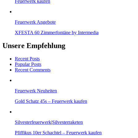
Feuerwerk kaufen
Feuerwerk Angebote
XFESTA 60 Zimmerfontäne by Intermedia
Unsere Empfehlung
Recent Posts
Popular Posts
Recent Comments
Feuerwerk Neuheiten
Gold Schatz 45s – Feuerwerk kaufen
Silvesterfeuerwerk|Silvesterraketen
Pfiffikus 10er Schachtel – Feuerwerk kaufen