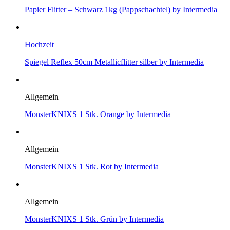
Papier Flitter – Schwarz 1kg (Pappschachtel) by Intermedia
Hochzeit
Spiegel Reflex 50cm Metallicflitter silber by Intermedia
Allgemein
MonsterKNIXS 1 Stk. Orange by Intermedia
Allgemein
MonsterKNIXS 1 Stk. Rot by Intermedia
Allgemein
MonsterKNIXS 1 Stk. Grün by Intermedia