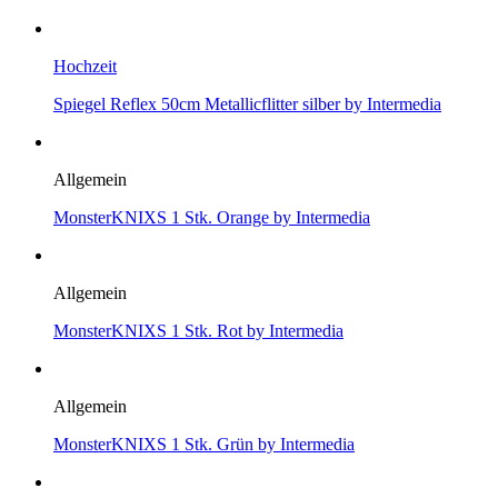
Hochzeit
Spiegel Reflex 50cm Metallicflitter silber by Intermedia
Allgemein
MonsterKNIXS 1 Stk. Orange by Intermedia
Allgemein
MonsterKNIXS 1 Stk. Rot by Intermedia
Allgemein
MonsterKNIXS 1 Stk. Grün by Intermedia