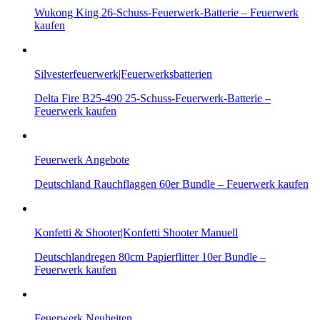
Wukong King 26-Schuss-Feuerwerk-Batterie – Feuerwerk
kaufen
Silvesterfeuerwerk|Feuerwerksbatterien
Delta Fire B25-490 25-Schuss-Feuerwerk-Batterie –
Feuerwerk kaufen
Feuerwerk Angebote
Deutschland Rauchflaggen 60er Bundle – Feuerwerk kaufen
Konfetti & Shooter|Konfetti Shooter Manuell
Deutschlandregen 80cm Papierflitter 10er Bundle –
Feuerwerk kaufen
Feuerwerk Neuheiten