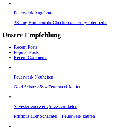
Feuerwerk Angebote
3Klang Bombenrohr Checkercracker by Intermedia
Unsere Empfehlung
Recent Posts
Popular Posts
Recent Comments
Feuerwerk Neuheiten
Gold Schatz 45s – Feuerwerk kaufen
Silvesterfeuerwerk|Silvesterraketen
Pfiffikus 10er Schachtel – Feuerwerk kaufen