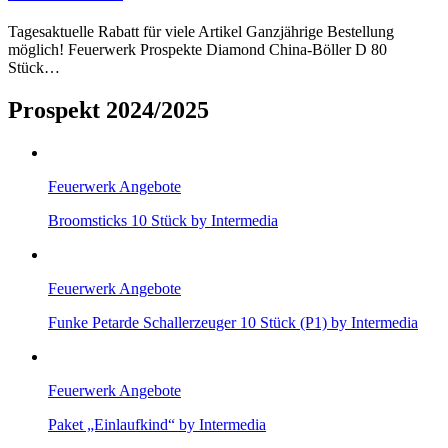
Tagesaktuelle Rabatt für viele Artikel Ganzjährige Bestellung
möglich! Feuerwerk Prospekte Diamond China-Böller D 80
Stück…
Prospekt 2024/2025
Feuerwerk Angebote
Broomsticks 10 Stück by Intermedia
Feuerwerk Angebote
Funke Petarde Schallerzeuger 10 Stück (P1) by Intermedia
Feuerwerk Angebote
Paket „Einlaufkind“ by Intermedia