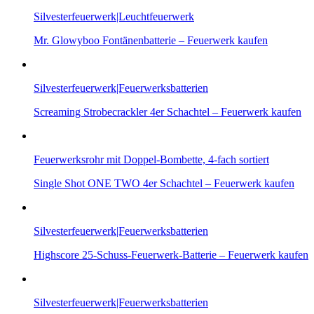
Silvesterfeuerwerk|Leuchtfeuerwerk
Mr. Glowyboo Fontänenbatterie – Feuerwerk kaufen
Silvesterfeuerwerk|Feuerwerksbatterien
Screaming Strobecrackler 4er Schachtel – Feuerwerk kaufen
Feuerwerksrohr mit Doppel-Bombette, 4-fach sortiert
Single Shot ONE TWO 4er Schachtel – Feuerwerk kaufen
Silvesterfeuerwerk|Feuerwerksbatterien
Highscore 25-Schuss-Feuerwerk-Batterie – Feuerwerk kaufen
Silvesterfeuerwerk|Feuerwerksbatterien