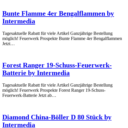
kaufen
Bunte Flamme 4er Bengalflammen by
Intermedia
Tagesaktuelle Rabatt für viele Artikel Ganzjährige Bestellung
möglich! Feuerwerk Prospekte Bunte Flamme 4er Bengalflammen
Jetzt…
Forest Ranger 19-Schuss-Feuerwerk-
Batterie by Intermedia
Tagesaktuelle Rabatt für viele Artikel Ganzjährige Bestellung
möglich! Feuerwerk Prospekte Forest Ranger 19-Schuss-
Feuerwerk-Batterie Jetzt ab…
Diamond China-Böller D 80 Stück by
Intermedia