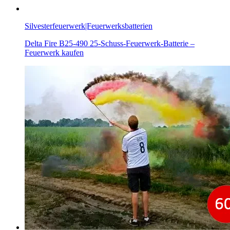
Silvesterfeuerwerk|Feuerwerksbatterien
Delta Fire B25-490 25-Schuss-Feuerwerk-Batterie –
Feuerwerk kaufen