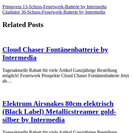
Primavera 13-Schuss-Feuerwerk-Batterie by Intermedia
Gladiator 36-Schuss-Feuerwerk-Batterie by Intermedia
Related Posts
Cloud Chaser Fontänenbatterie by
Intermedia
Tagesaktuelle Rabatt für viele Artikel Ganzjährige Bestellung
möglich! Feuerwerk Prospekte Cloud Chaser Fontänenbatterie Jetzt
ab…
Elektrum Airsnakes 80cm elektrisch
(Black Label) Metallicstreamer gold-
silber by Intermedia
Tagesaktuelle Rabatt für viele Artikel Ganzjährige Bestellung