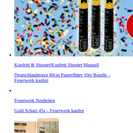
Konfetti & Shooter|Konfetti Shooter Manuell
Deutschlandregen 80cm Papierflitter 10er Bundle –
Feuerwerk kaufen
Feuerwerk Neuheiten
Gold Schatz 45s – Feuerwerk kaufen