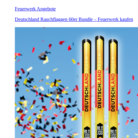
Feuerwerk Angebote
Deutschland Rauchflaggen 60er Bundle – Feuerwerk kaufen