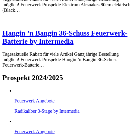
möglich! Feuerwerk Prospekte Elektrum Airsnakes 80cm elektrisch
(Black…
Hangin ’n Bangin 36-Schuss Feuerwerk-
Batterie by Intermedia
Tagesaktuelle Rabatt für viele Artikel Ganzjährige Bestellung
möglich! Feuerwerk Prospekte Hangin ’n Bangin 36-Schuss
Feuerwerk-Batterie…
Prospekt 2024/2025
Feuerwerk Angebote
Radikaliber 3-Stage by Intermedia
Feuerwerk Angebote