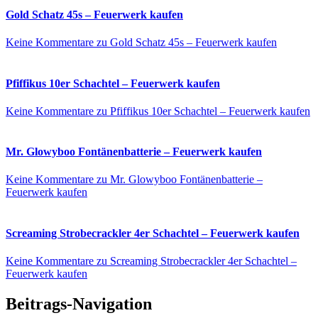
Gold Schatz 45s – Feuerwerk kaufen
Keine Kommentare
zu Gold Schatz 45s – Feuerwerk kaufen
Pfiffikus 10er Schachtel – Feuerwerk kaufen
Keine Kommentare
zu Pfiffikus 10er Schachtel – Feuerwerk kaufen
Mr. Glowyboo Fontänenbatterie – Feuerwerk kaufen
Keine Kommentare
zu Mr. Glowyboo Fontänenbatterie –
Feuerwerk kaufen
Screaming Strobecrackler 4er Schachtel – Feuerwerk kaufen
Keine Kommentare
zu Screaming Strobecrackler 4er Schachtel –
Feuerwerk kaufen
Beitrags-Navigation