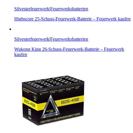
Silvesterfeuerwerk|Feuerwerksbatterien
Highscore 25-Schuss-Feuerwerk-Batterie – Feuerwerk kaufen
Silvesterfeuerwerk|Feuerwerksbatterien
Wukong King 26-Schuss-Feuerwerk-Batterie – Feuerwerk
kaufen