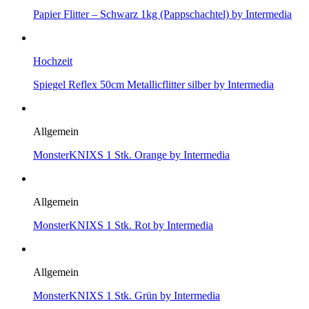
Papier Flitter – Schwarz 1kg (Pappschachtel) by Intermedia
Hochzeit
Spiegel Reflex 50cm Metallicflitter silber by Intermedia
Allgemein
MonsterKNIXS 1 Stk. Orange by Intermedia
Allgemein
MonsterKNIXS 1 Stk. Rot by Intermedia
Allgemein
MonsterKNIXS 1 Stk. Grün by Intermedia