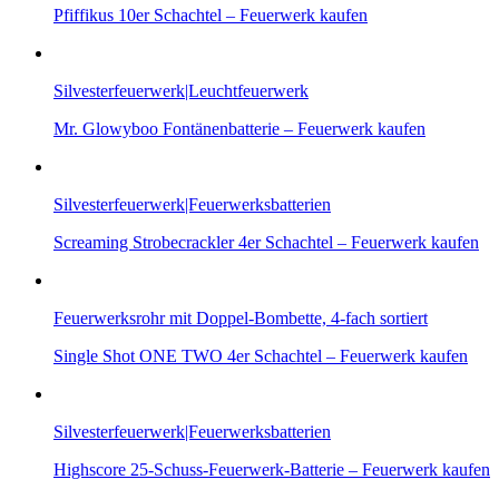
Pfiffikus 10er Schachtel – Feuerwerk kaufen
Silvesterfeuerwerk|Leuchtfeuerwerk
Mr. Glowyboo Fontänenbatterie – Feuerwerk kaufen
Silvesterfeuerwerk|Feuerwerksbatterien
Screaming Strobecrackler 4er Schachtel – Feuerwerk kaufen
Feuerwerksrohr mit Doppel-Bombette, 4-fach sortiert
Single Shot ONE TWO 4er Schachtel – Feuerwerk kaufen
Silvesterfeuerwerk|Feuerwerksbatterien
Highscore 25-Schuss-Feuerwerk-Batterie – Feuerwerk kaufen