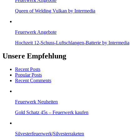
Feuerwerk Angebote
Queen of Welding Vulkan by Intermedia
Feuerwerk Angebote
Hochzeit 12-Schuss-Luftschlangen-Batterie by Intermedia
Unsere Empfehlung
Recent Posts
Popular Posts
Recent Comments
Feuerwerk Neuheiten
Gold Schatz 45s – Feuerwerk kaufen
Silvesterfeuerwerk|Silvesterraketen