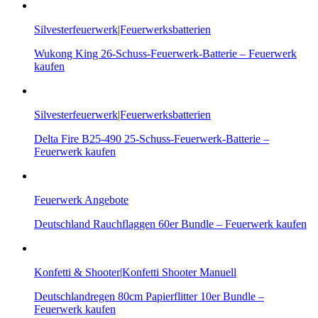
Silvesterfeuerwerk|Feuerwerksbatterien
Wukong King 26-Schuss-Feuerwerk-Batterie – Feuerwerk
kaufen
Silvesterfeuerwerk|Feuerwerksbatterien
Delta Fire B25-490 25-Schuss-Feuerwerk-Batterie –
Feuerwerk kaufen
Feuerwerk Angebote
Deutschland Rauchflaggen 60er Bundle – Feuerwerk kaufen
Konfetti & Shooter|Konfetti Shooter Manuell
Deutschlandregen 80cm Papierflitter 10er Bundle –
Feuerwerk kaufen