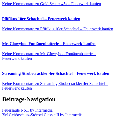
Keine Kommentare
zu Gold Schatz 45s – Feuerwerk kaufen
Pfiffikus 10er Schachtel – Feuerwerk kaufen
Keine Kommentare
zu Pfiffikus 10er Schachtel – Feuerwerk kaufen
Mr. Glowyboo Fontänenbatterie – Feuerwerk kaufen
Keine Kommentare
zu Mr. Glowyboo Fontänenbatterie –
Feuerwerk kaufen
Screaming Strobecrackler 4er Schachtel – Feuerwerk kaufen
Keine Kommentare
zu Screaming Strobecrackler 4er Schachtel –
Feuerwerk kaufen
Beitrags-Navigation
Feuersäule No.1 by Intermedia
3M Gehörschutz-Stöpsel Classic II by Intermedia