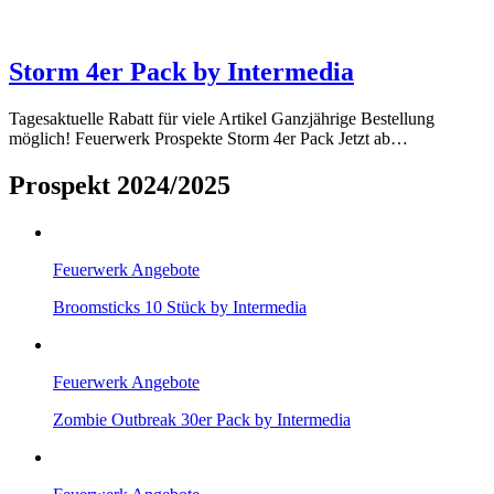
Storm 4er Pack by Intermedia
Tagesaktuelle Rabatt für viele Artikel Ganzjährige Bestellung
möglich! Feuerwerk Prospekte Storm 4er Pack Jetzt ab…
Prospekt 2024/2025
Feuerwerk Angebote
Broomsticks 10 Stück by Intermedia
Feuerwerk Angebote
Zombie Outbreak 30er Pack by Intermedia