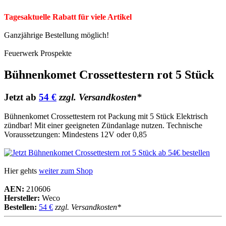
Tagesaktuelle Rabatt für viele Artikel
Ganzjährige Bestellung möglich!
Feuerwerk Prospekte
Bühnenkomet Crossettestern rot 5 Stück
Jetzt ab
54 €
zzgl. Versandkosten*
Bühnenkomet Crossettestern rot Packung mit 5 Stück Elektrisch
zündbar! Mit einer geeigneten Zündanlage nutzen. Technische
Voraussetzungen: Mindestens 12V oder 0,85
Hier gehts
weiter zum Shop
AEN:
210606
Hersteller:
Weco
Bestellen:
54 €
zzgl. Versandkosten*