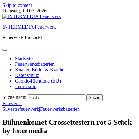
Skip to content
Dienstag, Jul 07, 2026
INTERMEDIA Feuerwerk
Feuerwerk Prospekt
Startseite
Feuerwerksbatterien
Knaller, Böller & Kracher
Datenschutz
Cookie-Richtlinie (EU)
Impressum
Suche nach:
Feuwerk1
Silvesterfeuerwerk|Feuerwerksbatterien
Bühnenkomet Crossettestern rot 5 Stück
by Intermedia