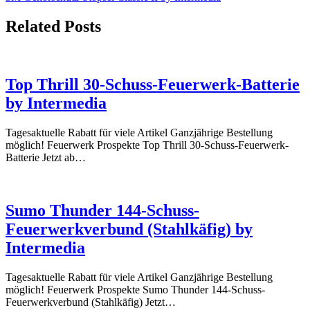
Related Posts
Top Thrill 30-Schuss-Feuerwerk-Batterie
by Intermedia
Tagesaktuelle Rabatt für viele Artikel Ganzjährige Bestellung
möglich! Feuerwerk Prospekte Top Thrill 30-Schuss-Feuerwerk-
Batterie Jetzt ab…
Sumo Thunder 144-Schuss-
Feuerwerkverbund (Stahlkäfig) by
Intermedia
Tagesaktuelle Rabatt für viele Artikel Ganzjährige Bestellung
möglich! Feuerwerk Prospekte Sumo Thunder 144-Schuss-
Feuerwerkverbund (Stahlkäfig) Jetzt…