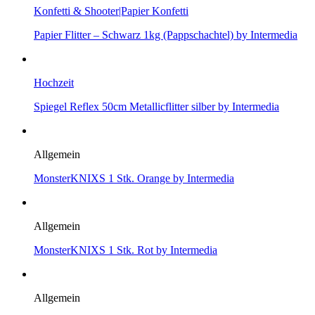
Konfetti & Shooter|Papier Konfetti
Papier Flitter – Schwarz 1kg (Pappschachtel) by Intermedia
Hochzeit
Spiegel Reflex 50cm Metallicflitter silber by Intermedia
Allgemein
MonsterKNIXS 1 Stk. Orange by Intermedia
Allgemein
MonsterKNIXS 1 Stk. Rot by Intermedia
Allgemein