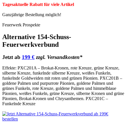
Tagesaktuelle Rabatt für viele Artikel
Ganzjährige Bestellung möglich!
Feuerwerk Prospekte
Alternative 154-Schuss-
Feuerwerkverbund
Jetzt ab
199 €
zzgl. Versandkosten*
Effekte: PXC201A – Brokat-Kronen, rote Kreuze, grüne Kreuze,
silberne Kreuze, funkelnde silberne Kreuze, weißes Funkeln,
funkelnde Goldweiden mit roten und grünen Päonien. PXC201B –
goldene Palmen und purpurrote Päonien, goldene Palmen und
grünes Funkeln, rote Kreuze, goldene Palmen und himmelblaue
Päonien, weißes Funkeln, grüne Kreuze, silberne Kronen und grüne
Päonien, Brokat-Kronen und Chrysanthemen. PXC201C –
Funkelnde Kreuze