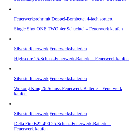
Feuerwerksrohr mit Doppel-Bombette, 4-fach sortiert
Single Shot ONE TWO 4er Schachtel – Feuerwerk kaufen
Silvesterfeuerwerk|Feuerwerksbatterien
Highscore 25-Schuss-Feuerwerk-Batterie – Feuerwerk kaufen
Silvesterfeuerwerk|Feuerwerksbatterien
Wukong King 26-Schuss-Feuerwerk-Batterie – Feuerwerk
kaufen
Silvesterfeuerwerk|Feuerwerksbatterien
Delta Fire B25-490 25-Schuss-Feuerwerk-Batterie –
Feuerwerk kaufen