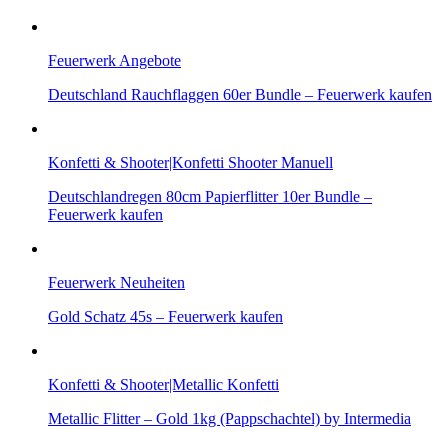
Feuerwerk Angebote
Deutschland Rauchflaggen 60er Bundle – Feuerwerk kaufen
Konfetti & Shooter|Konfetti Shooter Manuell
Deutschlandregen 80cm Papierflitter 10er Bundle –
Feuerwerk kaufen
Feuerwerk Neuheiten
Gold Schatz 45s – Feuerwerk kaufen
Konfetti & Shooter|Metallic Konfetti
Metallic Flitter – Gold 1kg (Pappschachtel) by Intermedia