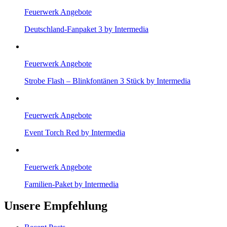
Feuerwerk Angebote
Deutschland-Fanpaket 3 by Intermedia
Feuerwerk Angebote
Strobe Flash – Blinkfontänen 3 Stück by Intermedia
Feuerwerk Angebote
Event Torch Red by Intermedia
Feuerwerk Angebote
Familien-Paket by Intermedia
Unsere Empfehlung