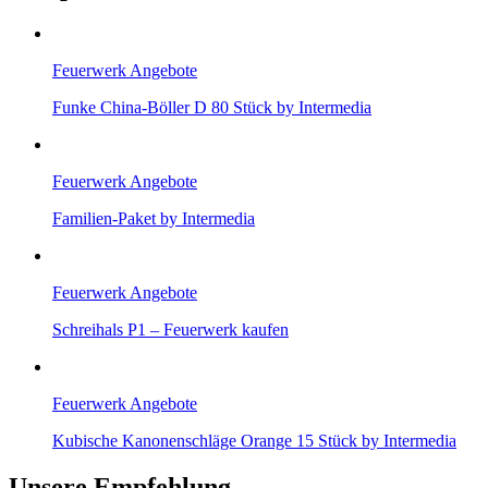
Feuerwerk Angebote
Funke China-Böller D 80 Stück by Intermedia
Feuerwerk Angebote
Familien-Paket by Intermedia
Feuerwerk Angebote
Schreihals P1 – Feuerwerk kaufen
Feuerwerk Angebote
Kubische Kanonenschläge Orange 15 Stück by Intermedia
Unsere Empfehlung