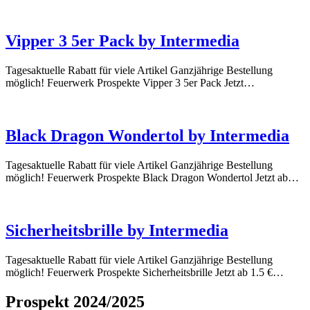
Vipper 3 5er Pack by Intermedia
Tagesaktuelle Rabatt für viele Artikel Ganzjährige Bestellung
möglich! Feuerwerk Prospekte Vipper 3 5er Pack Jetzt…
Black Dragon Wondertol by Intermedia
Tagesaktuelle Rabatt für viele Artikel Ganzjährige Bestellung
möglich! Feuerwerk Prospekte Black Dragon Wondertol Jetzt ab…
Sicherheitsbrille by Intermedia
Tagesaktuelle Rabatt für viele Artikel Ganzjährige Bestellung
möglich! Feuerwerk Prospekte Sicherheitsbrille Jetzt ab 1.5 €…
Prospekt 2024/2025