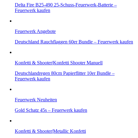
Delta Fire B25-490 25-Schuss-Feuerwerk-Batterie –
Feuerwerk kaufen
Feuerwerk Angebote
Deutschland Rauchflaggen 60er Bundle – Feuerwerk kaufen
Konfetti & Shooter|Konfetti Shooter Manuell
Deutschlandregen 80cm Papierflitter 10er Bundle –
Feuerwerk kaufen
Feuerwerk Neuheiten
Gold Schatz 45s – Feuerwerk kaufen
Konfetti & Shooter|Metallic Konfetti