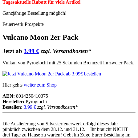
Tagesaktuelle Rabatt für viele Artikel
Ganzjährige Bestellung möglich!
Feuerwerk Prospekte
Vulcano Moon 2er Pack
Jetzt ab
3.99 €
zzgl. Versandkosten*
Vulkan von Pyrogiochi mit 25 Sekunden Brennzeit im zweier Pack.
Hier gehts
weiter zum Shop
AEN:
8014250410375
Hersteller:
Pyrogiochi
Bestellen:
3.99 €
zzgl. Versandkosten*
Die Auslieferung von Silvesterfeuerwerk erfolgt dieses Jahr
pünktlich zwischen dem 28.12. und 31.12. – Ihr braucht NICHT
drei Tage zu Hause zu warten! Gebt im Zuge Eurer Bestellung im