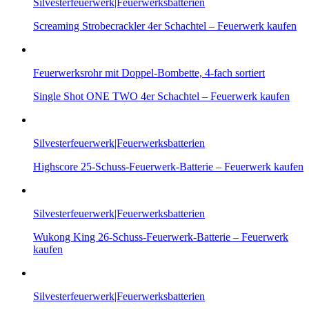
Silvesterfeuerwerk|Feuerwerksbatterien
Screaming Strobecrackler 4er Schachtel – Feuerwerk kaufen
Feuerwerksrohr mit Doppel-Bombette, 4-fach sortiert
Single Shot ONE TWO 4er Schachtel – Feuerwerk kaufen
Silvesterfeuerwerk|Feuerwerksbatterien
Highscore 25-Schuss-Feuerwerk-Batterie – Feuerwerk kaufen
Silvesterfeuerwerk|Feuerwerksbatterien
Wukong King 26-Schuss-Feuerwerk-Batterie – Feuerwerk
kaufen
Silvesterfeuerwerk|Feuerwerksbatterien