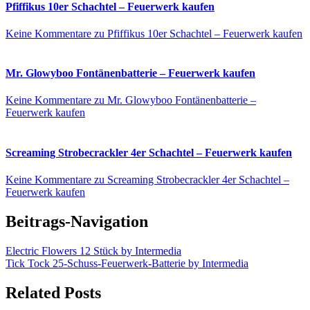
Pfiffikus 10er Schachtel – Feuerwerk kaufen
Keine Kommentare
zu Pfiffikus 10er Schachtel – Feuerwerk kaufen
Mr. Glowyboo Fontänenbatterie – Feuerwerk kaufen
Keine Kommentare
zu Mr. Glowyboo Fontänenbatterie –
Feuerwerk kaufen
Screaming Strobecrackler 4er Schachtel – Feuerwerk kaufen
Keine Kommentare
zu Screaming Strobecrackler 4er Schachtel –
Feuerwerk kaufen
Beitrags-Navigation
Electric Flowers 12 Stück by Intermedia
Tick Tock 25-Schuss-Feuerwerk-Batterie by Intermedia
Related Posts