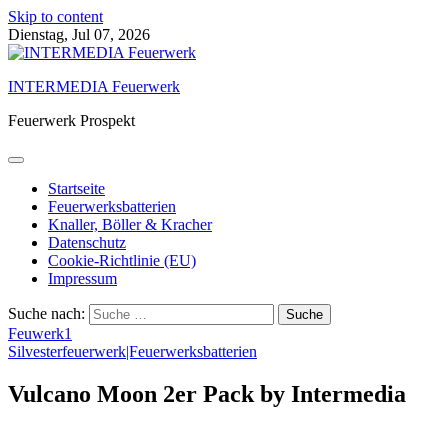
Skip to content
Dienstag, Jul 07, 2026
INTERMEDIA Feuerwerk
Feuerwerk Prospekt
Startseite
Feuerwerksbatterien
Knaller, Böller & Kracher
Datenschutz
Cookie-Richtlinie (EU)
Impressum
Suche nach:
Feuwerk1
Silvesterfeuerwerk|Feuerwerksbatterien
Vulcano Moon 2er Pack by Intermedia