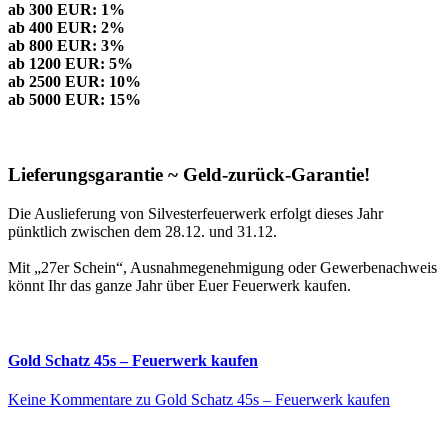
ab 300 EUR: 1%
ab 400 EUR: 2%
ab 800 EUR: 3%
ab 1200 EUR: 5%
ab 2500 EUR: 10%
ab 5000 EUR: 15%
Lieferungsgarantie ~ Geld-zurück-Garantie!
Die Auslieferung von Silvesterfeuerwerk erfolgt dieses Jahr
pünktlich zwischen dem 28.12. und 31.12.
Mit „27er Schein“, Ausnahmegenehmigung oder Gewerbenachweis
könnt Ihr das ganze Jahr über Euer Feuerwerk kaufen.
Gold Schatz 45s – Feuerwerk kaufen
Keine Kommentare
zu Gold Schatz 45s – Feuerwerk kaufen