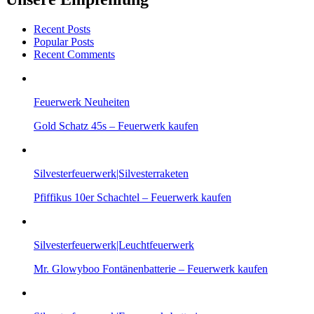
Recent Posts
Popular Posts
Recent Comments
Feuerwerk Neuheiten
Gold Schatz 45s – Feuerwerk kaufen
Silvesterfeuerwerk|Silvesterraketen
Pfiffikus 10er Schachtel – Feuerwerk kaufen
Silvesterfeuerwerk|Leuchtfeuerwerk
Mr. Glowyboo Fontänenbatterie – Feuerwerk kaufen