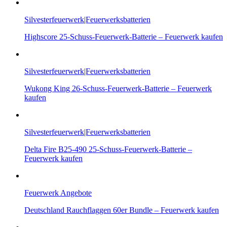
Silvesterfeuerwerk|Feuerwerksbatterien
Highscore 25-Schuss-Feuerwerk-Batterie – Feuerwerk kaufen
Silvesterfeuerwerk|Feuerwerksbatterien
Wukong King 26-Schuss-Feuerwerk-Batterie – Feuerwerk
kaufen
Silvesterfeuerwerk|Feuerwerksbatterien
Delta Fire B25-490 25-Schuss-Feuerwerk-Batterie –
Feuerwerk kaufen
Feuerwerk Angebote
Deutschland Rauchflaggen 60er Bundle – Feuerwerk kaufen