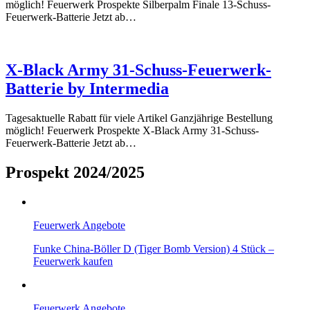
möglich! Feuerwerk Prospekte Silberpalm Finale 13-Schuss-
Feuerwerk-Batterie Jetzt ab…
X-Black Army 31-Schuss-Feuerwerk-
Batterie by Intermedia
Tagesaktuelle Rabatt für viele Artikel Ganzjährige Bestellung
möglich! Feuerwerk Prospekte X-Black Army 31-Schuss-
Feuerwerk-Batterie Jetzt ab…
Prospekt 2024/2025
Feuerwerk Angebote
Funke China-Böller D (Tiger Bomb Version) 4 Stück –
Feuerwerk kaufen
Feuerwerk Angebote