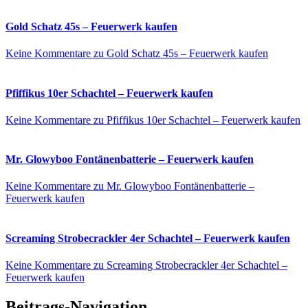
Gold Schatz 45s – Feuerwerk kaufen
Keine Kommentare
zu Gold Schatz 45s – Feuerwerk kaufen
Pfiffikus 10er Schachtel – Feuerwerk kaufen
Keine Kommentare
zu Pfiffikus 10er Schachtel – Feuerwerk kaufen
Mr. Glowyboo Fontänenbatterie – Feuerwerk kaufen
Keine Kommentare
zu Mr. Glowyboo Fontänenbatterie –
Feuerwerk kaufen
Screaming Strobecrackler 4er Schachtel – Feuerwerk kaufen
Keine Kommentare
zu Screaming Strobecrackler 4er Schachtel –
Feuerwerk kaufen
Beitrags-Navigation