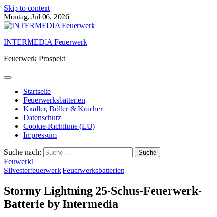
Skip to content
Montag, Jul 06, 2026
INTERMEDIA Feuerwerk
Feuerwerk Prospekt
Startseite
Feuerwerksbatterien
Knaller, Böller & Kracher
Datenschutz
Cookie-Richtlinie (EU)
Impressum
Suche nach:
Feuwerk1
Silvesterfeuerwerk|Feuerwerksbatterien
Stormy Lightning 25-Schus-Feuerwerk-
Batterie by Intermedia