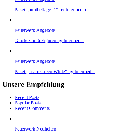
Paket „buntbeflaggt 1“ by Intermedia
Feuerwerk Angebote
Glückszinn 6 Figuren by Intermedia
Feuerwerk Angebote
Paket „Team Green White“ by Intermedia
Unsere Empfehlung
Recent Posts
Popular Posts
Recent Comments
Feuerwerk Neuheiten