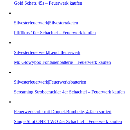
Gold Schatz 45s – Feuerwerk kaufen
Silvesterfeuerwerk|Silvesterraketen
Pfiffikus 10er Schachtel – Feuerwerk kaufen
Silvesterfeuerwerk|Leuchtfeuerwerk
Mr. Glowyboo Fontänenbatterie – Feuerwerk kaufen
Silvesterfeuerwerk|Feuerwerksbatterien
Screaming Strobecrackler 4er Schachtel – Feuerwerk kaufen
Feuerwerksrohr mit Doppel-Bombette, 4-fach sortiert
Single Shot ONE TWO 4er Schachtel – Feuerwerk kaufen