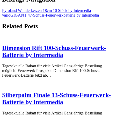
Pyroland Wunderkerzen 18cm 10 Stück by Intermedia
varioGIGANT 47-Schuss-Feuerwerkbatterie by Intermedia
Related Posts
Dimension Rift 100-Schuss-Feuerwerk-
Batterie by Intermedia
Tagesaktuelle Rabatt für viele Artikel Ganzjährige Bestellung
möglich! Feuerwerk Prospekte Dimension Rift 100-Schuss-
Feuerwerk-Batterie Jetzt ab…
Silberpalm Finale 13-Schuss-Feuerwerk-
Batterie by Intermedia
Tagesaktuelle Rabatt für viele Artikel Ganzjährige Bestellung