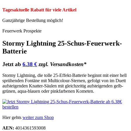
Tagesaktuelle Rabatt für viele Artikel
Ganzjährige Bestellung möglich!
Feuerwerk Prospekte
Stormy Lightning 25-Schus-Feuerwerk-
Batterie
Jetzt ab
6.38 €
zzgl. Versandkosten*
Stormy Lightning, die tolle 25-Effekt-Batterie beginnt mit einer hell
sprühenden Fontäne mit Multicolour-Sternen, gefolgt von im Duett
aufsteigenden Knatter-Säulen mit gleichzeitig aufsteigenden gelb-
grünen, aqua-blauen oder pinkfarbenen Kometen.
Hier gehts
weiter zum Shop
AEN:
4014361593008