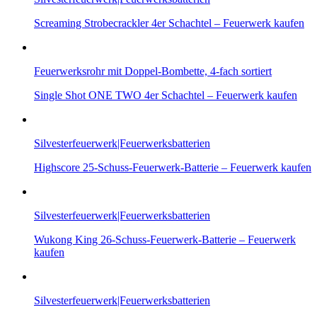
Screaming Strobecrackler 4er Schachtel – Feuerwerk kaufen
Feuerwerksrohr mit Doppel-Bombette, 4-fach sortiert
Single Shot ONE TWO 4er Schachtel – Feuerwerk kaufen
Silvesterfeuerwerk|Feuerwerksbatterien
Highscore 25-Schuss-Feuerwerk-Batterie – Feuerwerk kaufen
Silvesterfeuerwerk|Feuerwerksbatterien
Wukong King 26-Schuss-Feuerwerk-Batterie – Feuerwerk
kaufen
Silvesterfeuerwerk|Feuerwerksbatterien