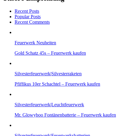
Recent Posts
Popular Posts
Recent Comments
Feuerwerk Neuheiten
Gold Schatz 45s – Feuerwerk kaufen
Silvesterfeuerwerk|Silvesterraketen
Pfiffikus 10er Schachtel – Feuerwerk kaufen
Silvesterfeuerwerk|Leuchtfeuerwerk
Mr. Glowyboo Fontänenbatterie – Feuerwerk kaufen
Silvesterfeuerwerk|Feuerwerksbatterien