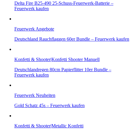
Delta Fire B25-490 25-Schuss-Feuerwerk-Batterie –
Feuerwerk kaufen
Feuerwerk Angebote
Deutschland Rauchflaggen 60er Bundle – Feuerwerk kaufen
Konfetti & Shooter|Konfetti Shooter Manuell
Deutschlandregen 80cm Papierflitter 10er Bundle –
Feuerwerk kaufen
Feuerwerk Neuheiten
Gold Schatz 45s – Feuerwerk kaufen
Konfetti & Shooter|Metallic Konfetti