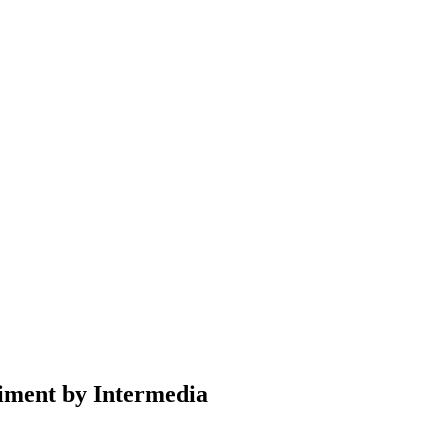
timent by Intermedia