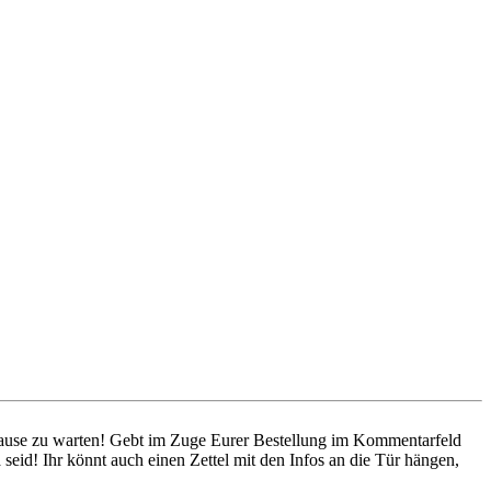
 Hause zu warten! Gebt im Zuge Eurer Bestellung im Kommentarfeld
seid! Ihr könnt auch einen Zettel mit den Infos an die Tür hängen,