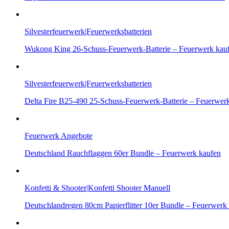
Silvesterfeuerwerk|Feuerwerksbatterien
Wukong King 26-Schuss-Feuerwerk-Batterie – Feuerwerk kau
Silvesterfeuerwerk|Feuerwerksbatterien
Delta Fire B25-490 25-Schuss-Feuerwerk-Batterie – Feuerwer
Feuerwerk Angebote
Deutschland Rauchflaggen 60er Bundle – Feuerwerk kaufen
Konfetti & Shooter|Konfetti Shooter Manuell
Deutschlandregen 80cm Papierflitter 10er Bundle – Feuerwerk