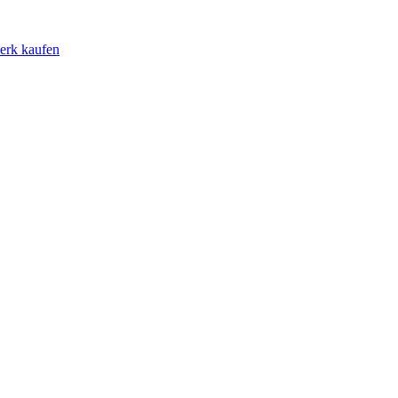
erk kaufen